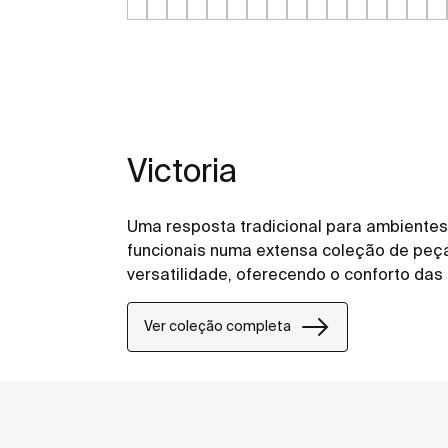
Victoria
Uma resposta tradicional para ambientes
funcionais numa extensa coleção de peç
versatilidade, oferecendo o conforto das
Ver coleção completa