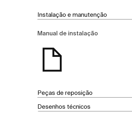
Instalação e manutenção
Manual de instalação
Peças de reposição
Desenhos técnicos