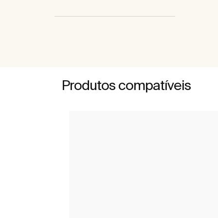
Produtos compatíveis