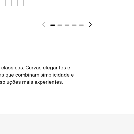
 clássicos. Curvas elegantes e
as que combinam simplicidade e
 soluções mais experientes.