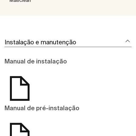
MaxiClean
Instalação e manutenção
Manual de instalação
Manual de pré-instalação