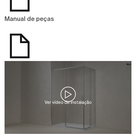
Manual de peças
Ver vídeo de instalação