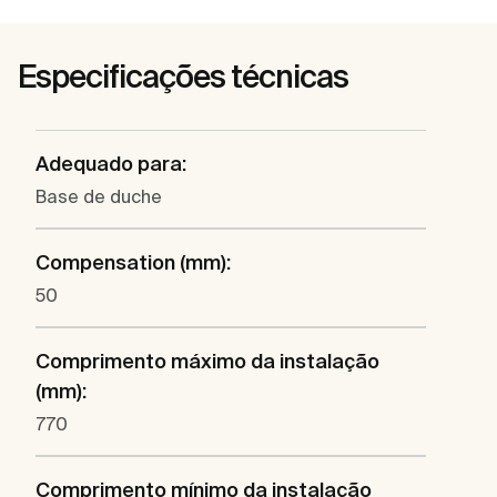
Especificações técnicas
Adequado para:
Base de duche
Compensation (mm):
50
Comprimento máximo da instalação
(mm):
770
Comprimento mínimo da instalação