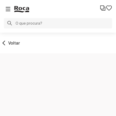
Voltar