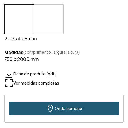
2 - Prata Brilho
Medidas
(comprimento, largura, altura)
750 x 2000 mm
Ficha de produto (pdf)
Ver medidas completas
Onde comprar