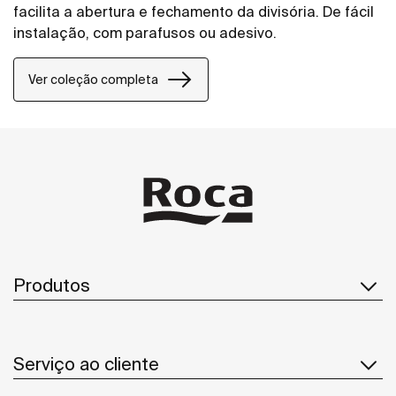
facilita a abertura e fechamento da divisória. De fácil
instalação, com parafusos ou adesivo.
Ver coleção completa
Produtos
Serviço ao cliente