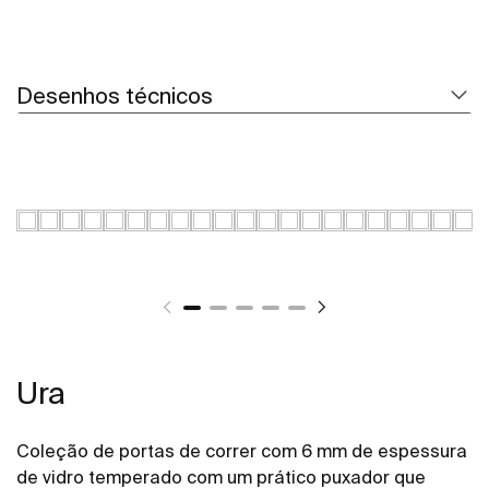
Desenhos técnicos
Ura
Coleção de portas de correr com 6 mm de espessura
de vidro temperado com um prático puxador que