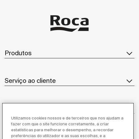
Produtos
Serviço ao cliente
Sobre Nós
Utilizamos cookies nossos e de terceiros que nos ajudam a
fazer com que o site funcione corretamente, a criar
estatísticas para melhorar o desempenho, a recordar
Inspiração
preferências do utilizador e as suas escolhas, e a