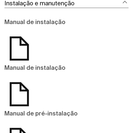
Instalação e manutenção
Manual de instalação
Manual de instalação
Manual de pré-instalação