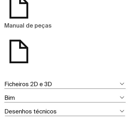
Manual de peças
Ficheiros 2D e 3D
Bim
Desenhos técnicos