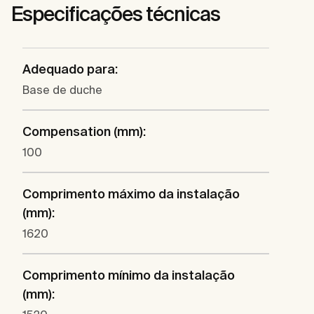
Especificações técnicas
Adequado para:
Base de duche
Compensation (mm):
100
Comprimento máximo da instalação
(mm):
1620
Comprimento mínimo da instalação
(mm):