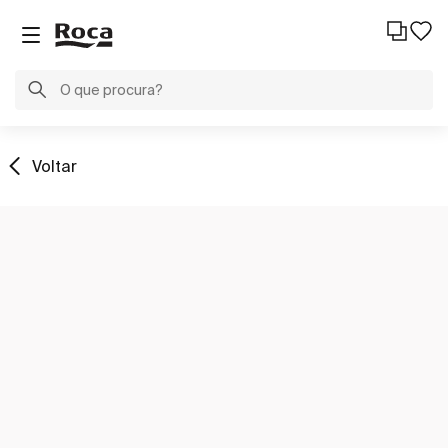
Voltar