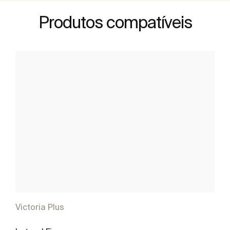
Produtos compatíveis
Victoria Plus