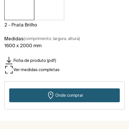
2 - Prata Brilho
Medidas
(comprimento, largura, altura)
1600 x 2000 mm
Ficha de produto (pdf)
Ver medidas completas
Onde comprar