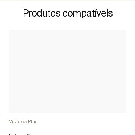
Produtos compatíveis
Victoria Plus