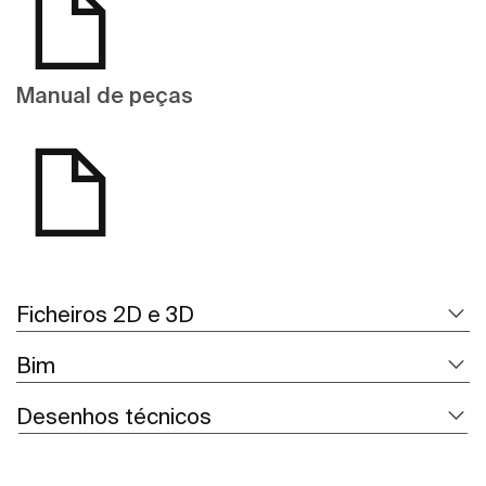
Manual de peças
Ficheiros 2D e 3D
Bim
Desenhos técnicos