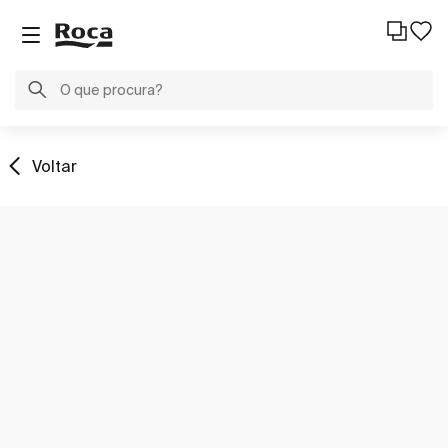
Voltar