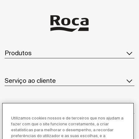
Produtos
Serviço ao cliente
Sobre Nós
Utilizamos cookies nossos e de terceiros que nos ajudam a
fazer com que o site funcione corretamente, a criar
estatísticas para melhorar o desempenho, a recordar
Inspiração
preferências do utilizador e as suas escolhas, e a