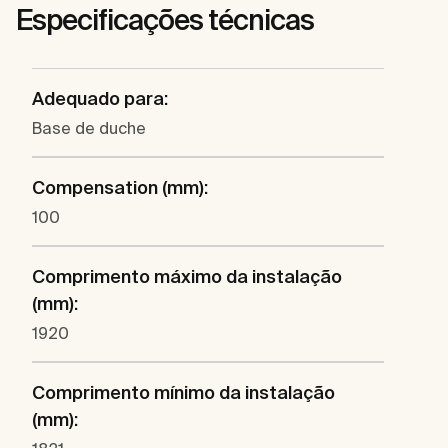
Especificações técnicas
Adequado para:
Base de duche
Compensation (mm):
100
Comprimento máximo da instalação
(mm):
1920
Comprimento mínimo da instalação
(mm):