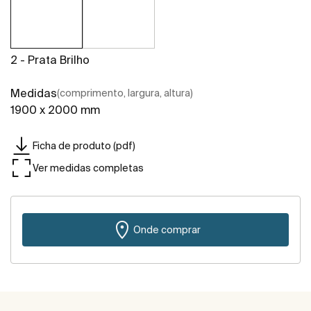
2 - Prata Brilho
Medidas
(comprimento, largura, altura)
1900 x 2000 mm
Ficha de produto (pdf)
Ver medidas completas
Onde comprar