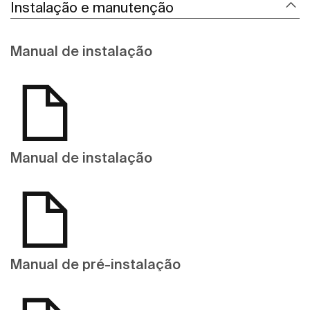
Instalação e manutenção
Manual de instalação
Manual de instalação
Manual de pré-instalação