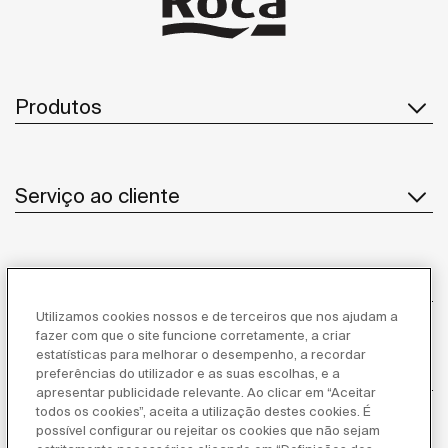
Produtos
Serviço ao cliente
Sobre Nós
Utilizamos cookies nossos e de terceiros que nos ajudam a
fazer com que o site funcione corretamente, a criar
estatísticas para melhorar o desempenho, a recordar
Inspiração
preferências do utilizador e as suas escolhas, e a
apresentar publicidade relevante. Ao clicar em “Aceitar
todos os cookies”, aceita a utilização destes cookies. É
Siga-nos
possível configurar ou rejeitar os cookies que não sejam