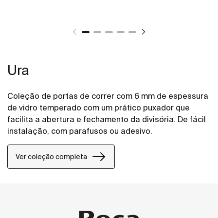
Ura
Coleção de portas de correr com 6 mm de espessura
de vidro temperado com um prático puxador que
facilita a abertura e fechamento da divisória. De fácil
instalação, com parafusos ou adesivo.
Ver coleção completa