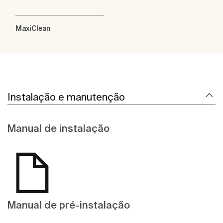
MaxiClean
Instalação e manutenção
Manual de instalação
Manual de pré-instalação