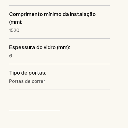
Comprimento mínimo da instalação
(mm):
1520
Espessura do vidro (mm):
6
Tipo de portas:
Portas de correr