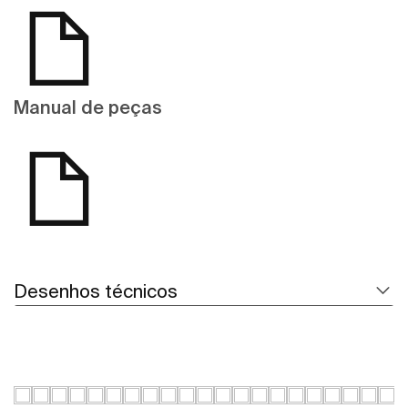
Manual de peças
Desenhos técnicos