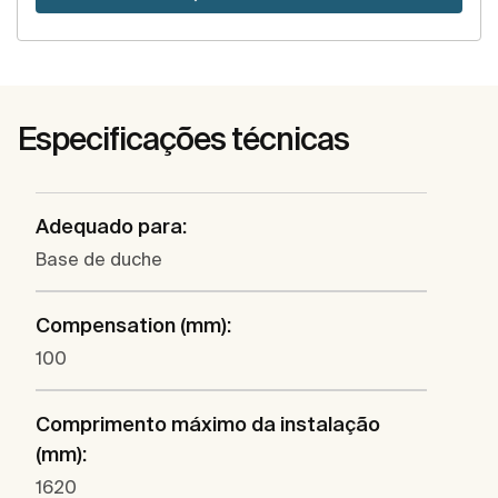
Especificações técnicas
Adequado para:
Base de duche
Compensation (mm):
100
Comprimento máximo da instalação
(mm):
1620