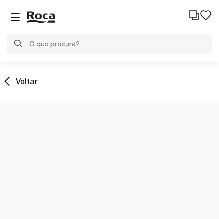
Voltar