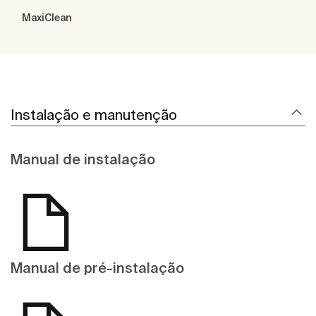
MaxiClean
Instalação e manutenção
Manual de instalação
Manual de pré-instalação