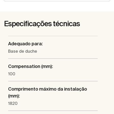
Especificações técnicas
Adequado para:
Base de duche
Compensation (mm):
100
Comprimento máximo da instalação
(mm):
1820