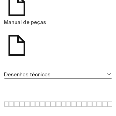
Manual de peças
Desenhos técnicos