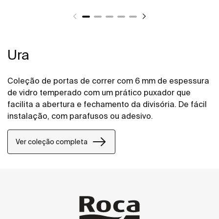
Ura
Coleção de portas de correr com 6 mm de espessura
de vidro temperado com um prático puxador que
facilita a abertura e fechamento da divisória. De fácil
instalação, com parafusos ou adesivo.
Ver coleção completa