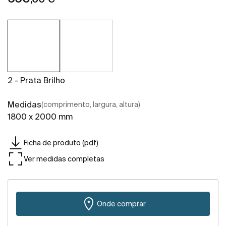
2 - Prata Brilho
Medidas
(comprimento, largura, altura)
1800 x 2000 mm
Ficha de produto (pdf)
Ver medidas completas
Onde comprar