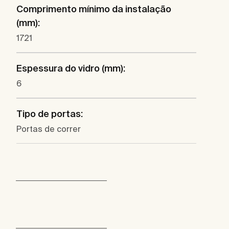
Comprimento mínimo da instalação
(mm):
1721
Espessura do vidro (mm):
6
Tipo de portas:
Portas de correr