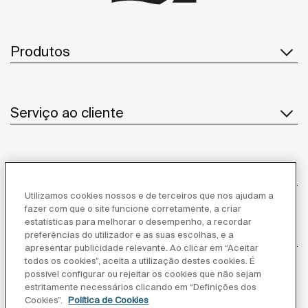
Produtos
Serviço ao cliente
Sobre Nós
Utilizamos cookies nossos e de terceiros que nos ajudam a
fazer com que o site funcione corretamente, a criar
estatísticas para melhorar o desempenho, a recordar
Inspiração
preferências do utilizador e as suas escolhas, e a
apresentar publicidade relevante. Ao clicar em “Aceitar
todos os cookies”, aceita a utilização destes cookies. É
Siga-nos
possível configurar ou rejeitar os cookies que não sejam
estritamente necessários clicando em “Definições dos
Cookies”.
Política de Cookies