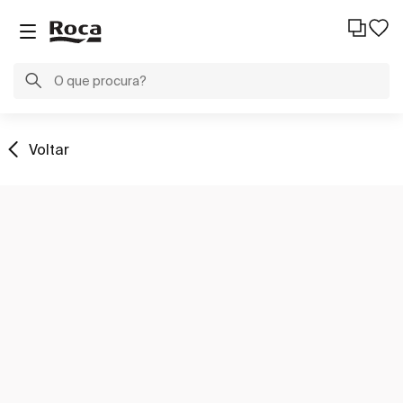
Voltar