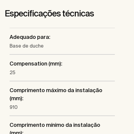
Especificações técnicas
Adequado para:
Base de duche
Compensation (mm):
25
Comprimento máximo da instalação
(mm):
910
Comprimento mínimo da instalação
(mm):