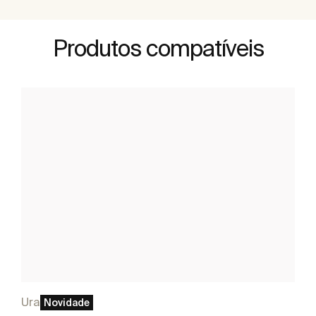
Produtos compatíveis
Ura
Novidade