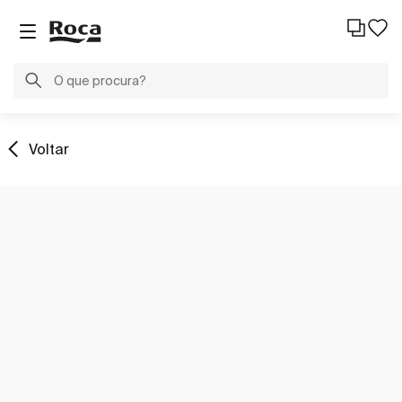
Voltar