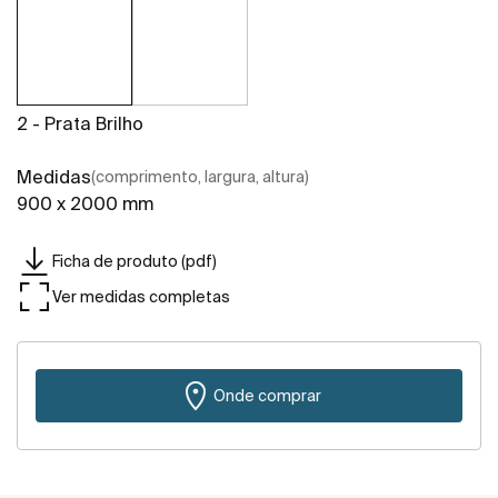
2 - Prata Brilho
Medidas
(comprimento, largura, altura)
900 x 2000 mm
Ficha de produto (pdf)
Ver medidas completas
Onde comprar