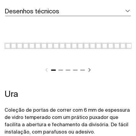
Desenhos técnicos
Ura
Coleção de portas de correr com 6 mm de espessura
de vidro temperado com um prático puxador que
facilita a abertura e fechamento da divisória. De fácil
instalação, com parafusos ou adesivo.