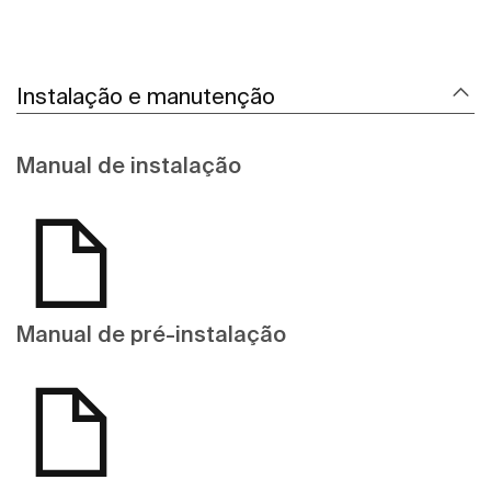
Instalação e manutenção
Manual de instalação
Manual de pré-instalação