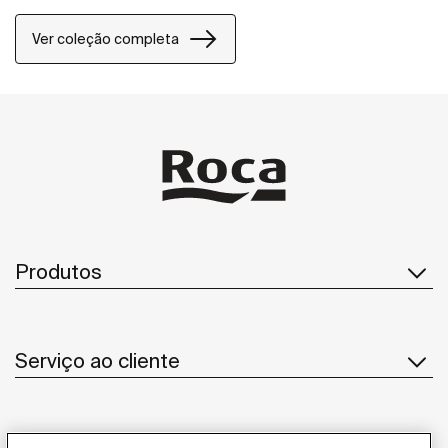
Ver coleção completa
Produtos
Serviço ao cliente