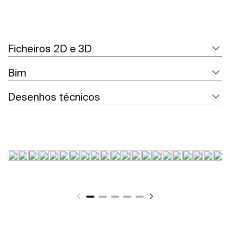
Ficheiros 2D e 3D
Bim
Desenhos técnicos