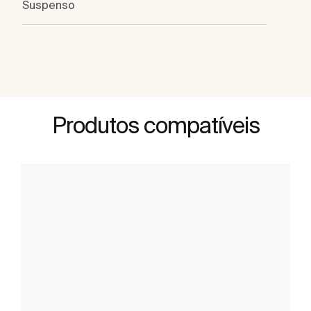
Suspenso
Produtos compatíveis