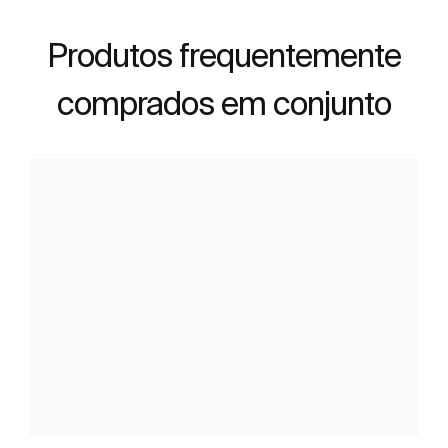
Produtos frequentemente
comprados em conjunto