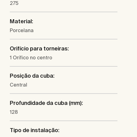
275
Material:
Porcelana
Orifício para torneiras:
1 Orífico no centro
Posição da cuba:
Central
Profundidade da cuba (mm):
128
Tipo de instalação: