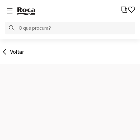
Voltar