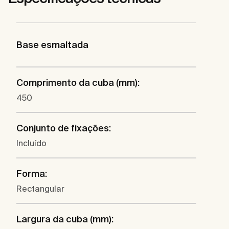
Base esmaltada
Comprimento da cuba (mm):
450
Conjunto de fixações:
Incluído
Forma:
Rectangular
Largura da cuba (mm):