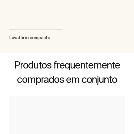
Lavatório compacto
Produtos frequentemente
comprados em conjunto