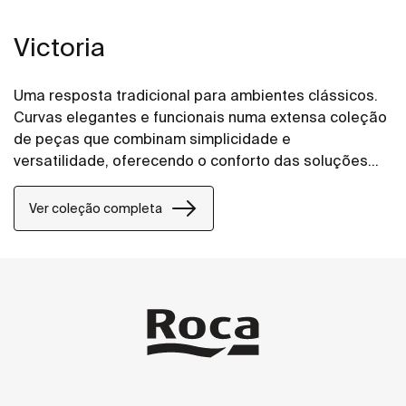
Victoria
Uma resposta tradicional para ambientes clássicos.
Curvas elegantes e funcionais numa extensa coleção
de peças que combinam simplicidade e
versatilidade, oferecendo o conforto das soluções
mais experientes.
Ver coleção completa