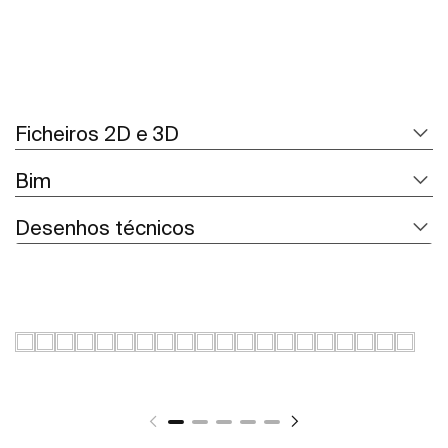
Ficheiros 2D e 3D
Bim
Desenhos técnicos