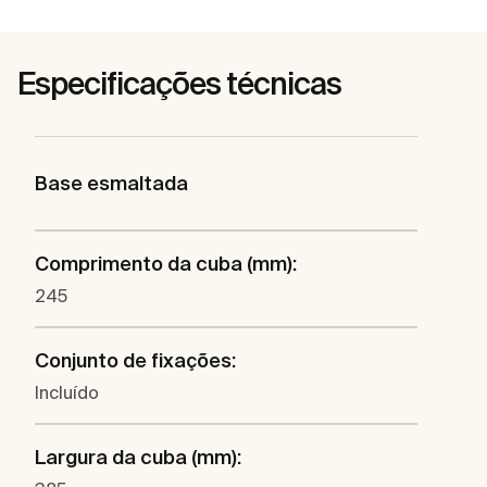
Especificações técnicas
Base esmaltada
Comprimento da cuba (mm):
245
Conjunto de fixações:
Incluído
Largura da cuba (mm):