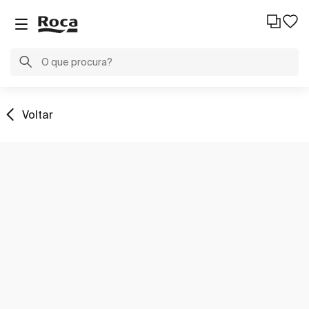
Voltar