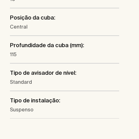
Posição da cuba:
Central
Profundidade da cuba (mm):
115
Tipo de avisador de nível:
Standard
Tipo de instalação:
Suspenso