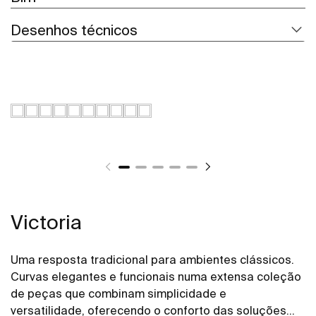
Desenhos técnicos
Victoria
Uma resposta tradicional para ambientes clássicos.
Curvas elegantes e funcionais numa extensa coleção
de peças que combinam simplicidade e
versatilidade, oferecendo o conforto das soluções