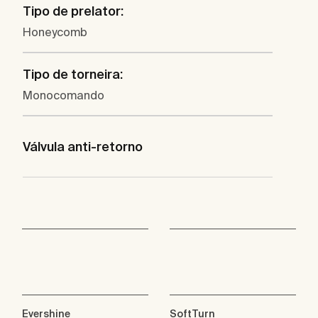
Tipo de prelator:
Honeycomb
Tipo de torneira:
Monocomando
Válvula anti-retorno
Evershine
SoftTurn