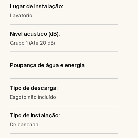
Lugar de instalação:
Lavatório
Nivel acustico (dB):
Grupo 1 (Até 20 dB)
Poupança de água e energia
Tipo de descarga:
Esgoto não incluído
Tipo de instalação:
De bancada