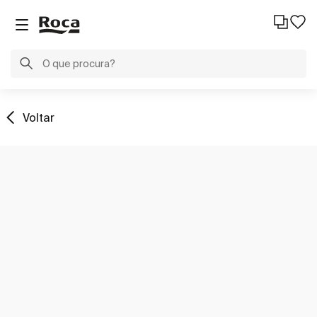
Voltar