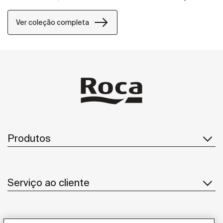
mais experientes.
Ver coleção completa
Produtos
Serviço ao cliente