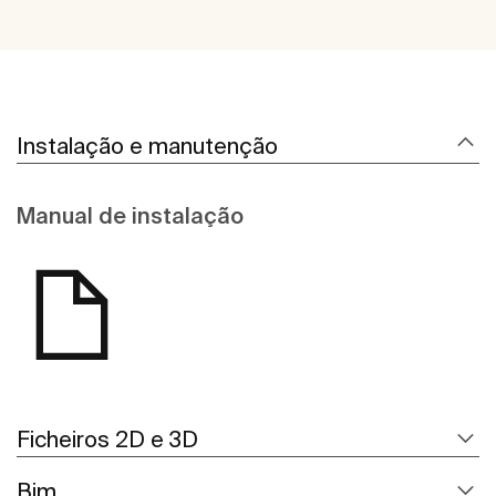
Instalação e manutenção
Manual de instalação
Ficheiros 2D e 3D
Bim