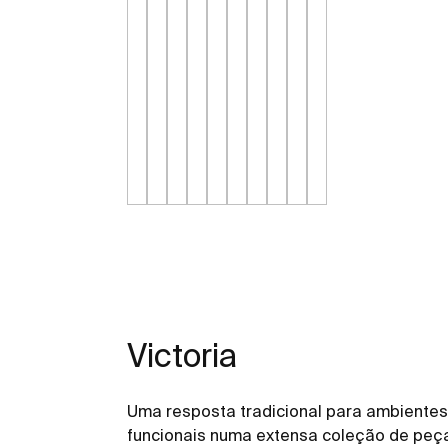
Victoria
Uma resposta tradicional para ambientes
funcionais numa extensa coleção de peç