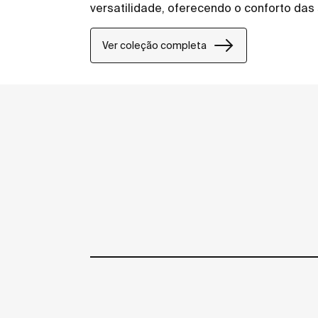
versatilidade, oferecendo o conforto das
Ver coleção completa