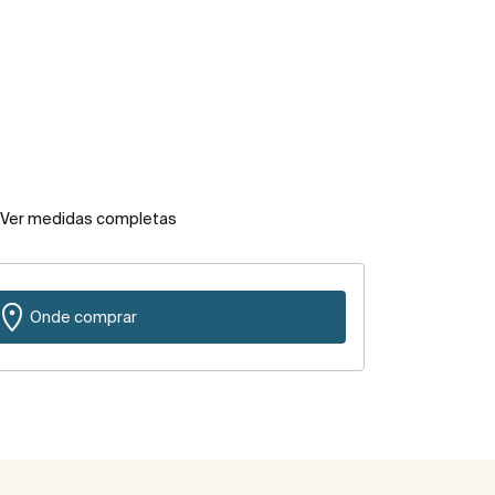
Ver medidas completas
Onde comprar