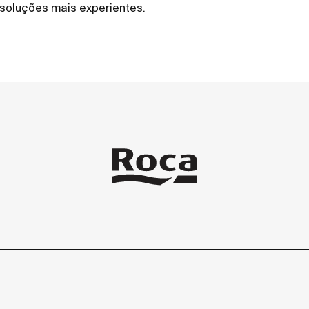
 soluções mais experientes.