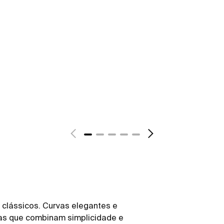
 clássicos. Curvas elegantes e
as que combinam simplicidade e