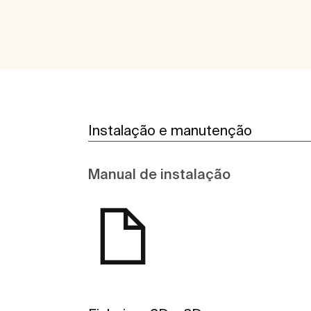
Instalação e manutenção
Manual de instalação