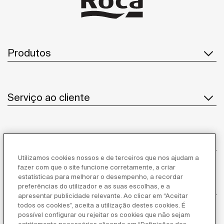
Produtos
Serviço ao cliente
Sobre Nós
Utilizamos cookies nossos e de terceiros que nos ajudam a
fazer com que o site funcione corretamente, a criar
estatísticas para melhorar o desempenho, a recordar
Inspiração
preferências do utilizador e as suas escolhas, e a
apresentar publicidade relevante. Ao clicar em “Aceitar
todos os cookies”, aceita a utilização destes cookies. É
Siga-nos
possível configurar ou rejeitar os cookies que não sejam