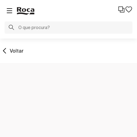
Voltar