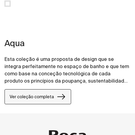
Aqua
Esta coleção é uma proposta de design que se
integra perfeitamente no espaço de banho e que tem
como base na conceção tecnológica de cada
produto os princípios da poupança, sustentabilidade
e integração.
Ver coleção completa