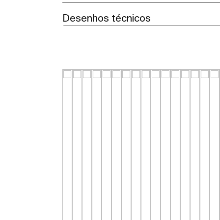
Desenhos técnicos