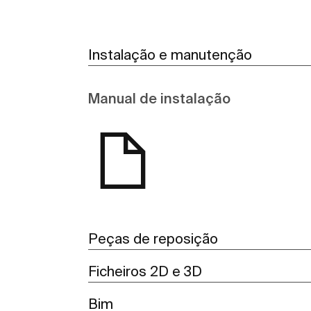
Instalação e manutenção
Manual de instalação
Peças de reposição
Ficheiros 2D e 3D
Bim