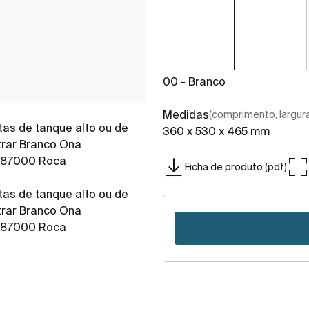
00 - Branco
Medidas
(comprimento, largura,
360 x 530 x 465 mm
Ficha de produto (pdf)