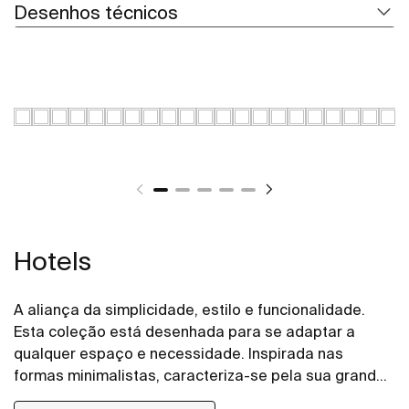
Desenhos técnicos
Hotels
A aliança da simplicidade, estilo e funcionalidade.
Esta coleção está desenhada para se adaptar a
qualquer espaço e necessidade. Inspirada nas
formas minimalistas, caracteriza-se pela sua grande
versatilidade. Uma solução pensada para os