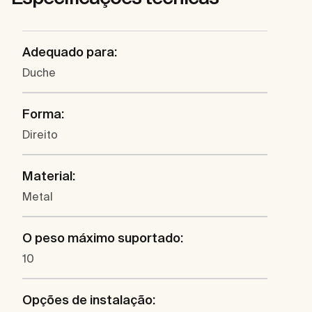
Adequado para:
Duche
Forma:
Direito
Material:
Metal
O peso máximo suportado:
10
Opções de instalação: