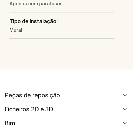
Apenas com parafusos
Tipo de instalação:
Mural
Peças de reposição
Ficheiros 2D e 3D
Bim