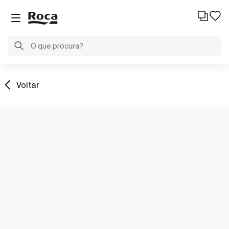
Voltar