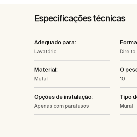
Especificações técnicas
Adequado para:
Forma
Lavatório
Direito
Material:
O pes
Metal
10
Opções de instalação:
Tipo d
Apenas com parafusos
Mural