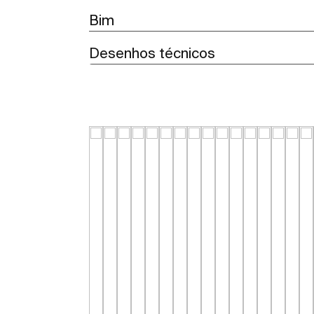
Bim
Desenhos técnicos