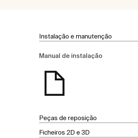
Instalação e manutenção
Manual de instalação
Peças de reposição
Ficheiros 2D e 3D