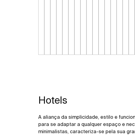
Hotels
A aliança da simplicidade, estilo e func
para se adaptar a qualquer espaço e nec
minimalistas, caracteriza-se pela sua gr