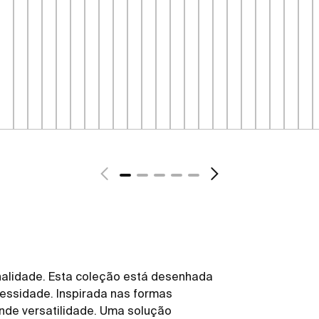
ionalidade. Esta coleção está desenhada
essidade. Inspirada nas formas
ande versatilidade. Uma solução