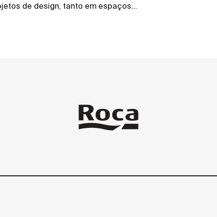
jetos de design, tanto em espaços