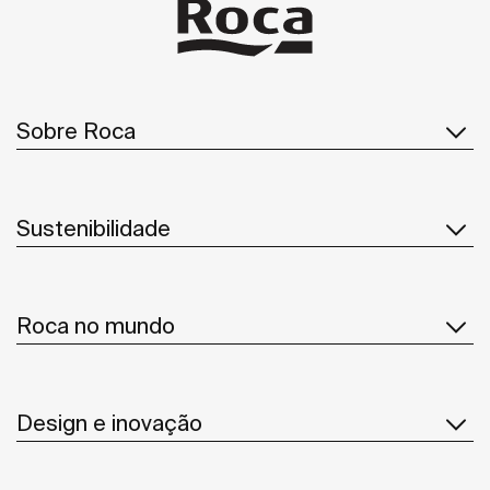
Sobre Roca
Sustenibilidade
Roca no mundo
Design e inovação