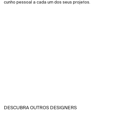
cunho pessoal a cada um dos seus projetos.
DESCUBRA OUTROS DESIGNERS