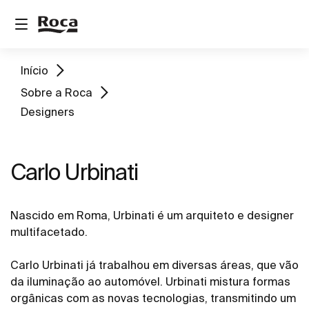
Início
Sobre a Roca
Designers
Carlo Urbinati
Nascido em Roma, Urbinati é um arquiteto e designer
multifacetado.
Carlo Urbinati já trabalhou em diversas áreas, que vão
da iluminação ao automóvel. Urbinati mistura formas
orgânicas com as novas tecnologias, transmitindo um