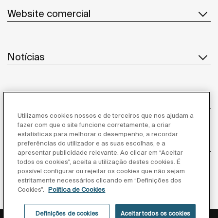
Website comercial
Notícias
Serviço ao cliente
Utilizamos cookies nossos e de terceiros que nos ajudam a
fazer com que o site funcione corretamente, a criar
estatísticas para melhorar o desempenho, a recordar
Fornecedores
preferências do utilizador e as suas escolhas, e a
apresentar publicidade relevante. Ao clicar em “Aceitar
todos os cookies”, aceita a utilização destes cookies. É
Segue-nos
possível configurar ou rejeitar os cookies que não sejam
estritamente necessários clicando em “Definições dos
Cookies”.
Política de Cookies
Definições de cookies
Aceitar todos os cookies