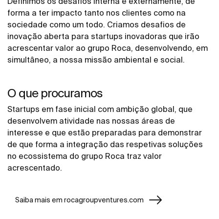
Definimos os desafios interna e externamente, de
forma a ter impacto tanto nos clientes como na
sociedade como um todo. Criamos desafios de
inovação aberta para startups inovadoras que irão
acrescentar valor ao grupo Roca, desenvolvendo, em
simultâneo, a nossa missão ambiental e social.
O que procuramos
Startups em fase inicial com ambição global, que
desenvolvem atividade nas nossas áreas de
interesse e que estão preparadas para demonstrar
de que forma a integração das respetivas soluções
no ecossistema do grupo Roca traz valor
acrescentado.
Saiba mais em rocagroupventures.com