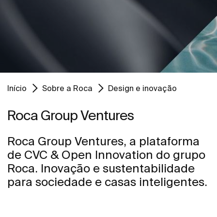
Início
Sobre a Roca
Design e inovação
Roca Group Ventures
Roca Group Ventures, a plataforma
de CVC & Open Innovation do grupo
Roca. Inovação e sustentabilidade
para sociedade e casas inteligentes.