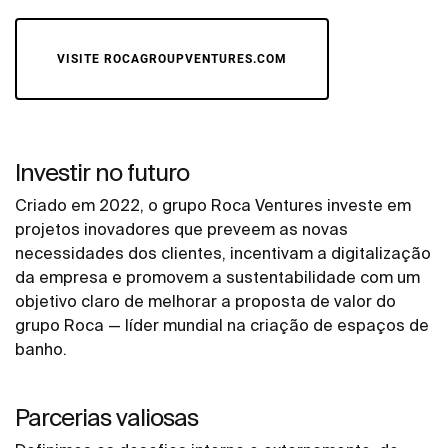
VISITE ROCAGROUPVENTURES.COM
Investir no futuro
Criado em 2022, o grupo Roca Ventures investe em
projetos inovadores que preveem as novas
necessidades dos clientes, incentivam a digitalização
da empresa e promovem a sustentabilidade com um
objetivo claro de melhorar a proposta de valor do
grupo Roca — líder mundial na criação de espaços de
banho.
Parcerias valiosas