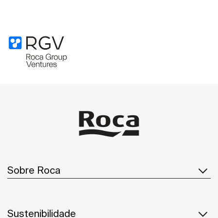
Sobre Roca
Sustenibilidade