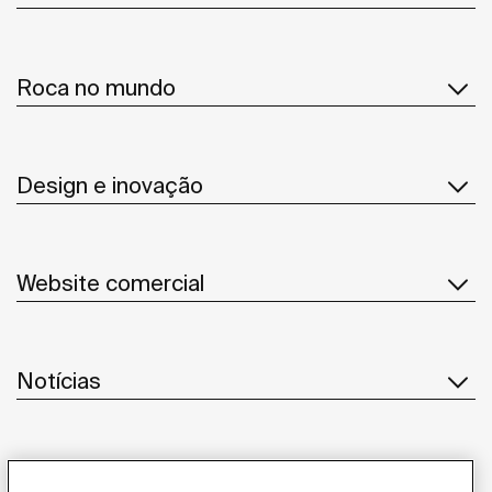
Roca no mundo
Design e inovação
Website comercial
Notícias
Serviço ao cliente