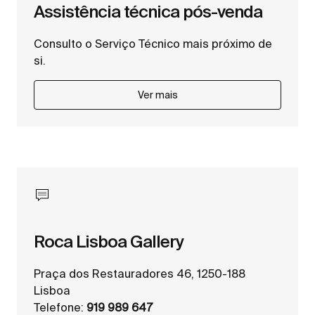
Assistência técnica pós-venda
Consulto o Serviço Técnico mais próximo de
si.
Ver mais
Roca Lisboa Gallery
Praça dos Restauradores 46, 1250-188
Lisboa
Telefone:
919 989 647