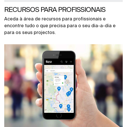
RECURSOS PARA PROFISSIONAIS
Aceda à área de recursos para profissionais e
encontre tudo o que precisa para o seu dia-a-dia e
para os seus projectos.