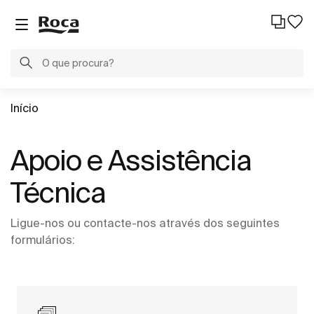
Início
Apoio e Assistência
Técnica
Ligue-nos ou contacte-nos através dos seguintes
formulários: