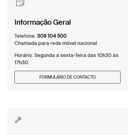
Informação Geral
Telefone:
309 104 500
Chamada para rede móvel nacional
Horário: Segunda a sexta-feira das 10h30 às
17h30.
FORMULÁRIO DE CONTACTO