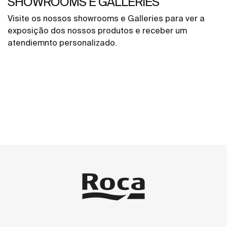
SHOWROOMS E GALLERIES
Visite os nossos showrooms e Galleries para ver a
exposição dos nossos produtos e receber um
atendiemnto personalizado.