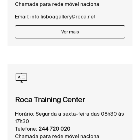
Chamada para rede móvel nacional
Email:
info.lisboagallery@roca.net
Ver mais
Roca Training Center
Horário: Segunda a sexta-feira das 08h30 às
17h30
Telefone:
244 720 020
Chamada para rede móvel nacional