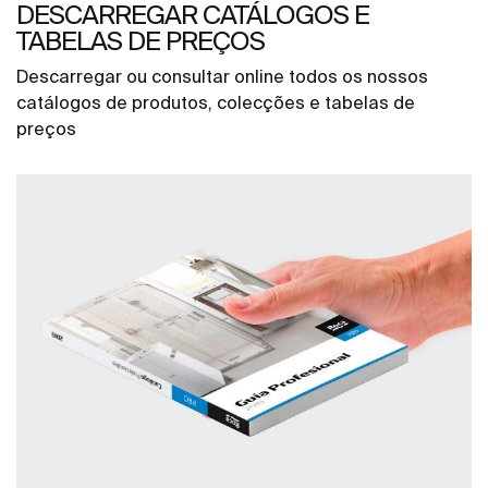
DESCARREGAR CATÁLOGOS E
TABELAS DE PREÇOS
Descarregar ou consultar online todos os nossos
catálogos de produtos, colecções e tabelas de
preços