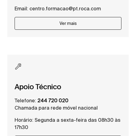
Email:
centro.formacao@pt.roca.com
Ver mais
Apoio Técnico
Telefone:
244 720 020
Chamada para rede móvel nacional
Horário: Segunda a sexta-feira das 08h30 às
17h30