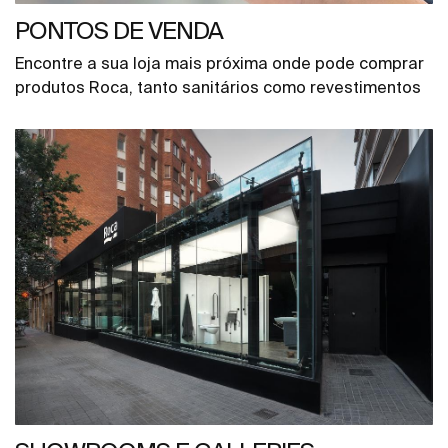
PONTOS DE VENDA
Encontre a sua loja mais próxima onde pode comprar
produtos Roca, tanto sanitários como revestimentos