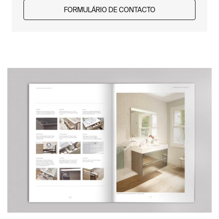
FORMULÁRIO DE CONTACTO