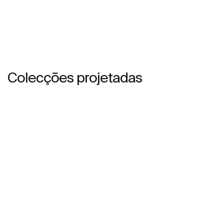
Colecções projetadas