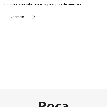
cultura, da arquitetura e da pesquisa de mercado.
Ver mais