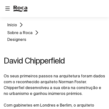
Início
Sobre a Roca
Designers
David Chipperfield
Os seus primeiros passos na arquitetura foram dados
com o reconhecido arquiteto Norman Foster.
Chipperfiel desenvolveu a sua obra na construção e
no urbanismo e ganhou inúmeros prémios.
Com gabinetes em Londres e Berlim, o arquiteto