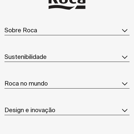
Sobre Roca
Sustenibilidade
Roca no mundo
Design e inovação