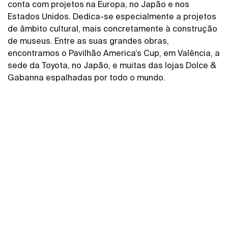
conta com projetos na Europa, no Japão e nos
Estados Unidos. Dedica-se especialmente a projetos
de âmbito cultural, mais concretamente à construção
de museus. Entre as suas grandes obras,
encontramos o Pavilhão America’s Cup, em Valência, a
sede da Toyota, no Japão, e muitas das lojas Dolce &
Gabanna espalhadas por todo o mundo.