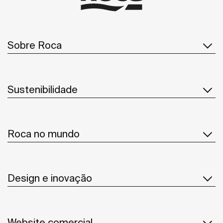
Sobre Roca
Sustenibilidade
Roca no mundo
Design e inovação
Website comercial