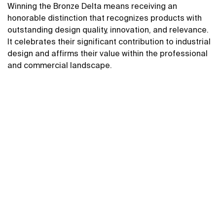
Winning the Bronze Delta means receiving an
honorable distinction that recognizes products with
outstanding design quality, innovation, and relevance.
It celebrates their significant contribution to industrial
design and affirms their value within the professional
and commercial landscape.