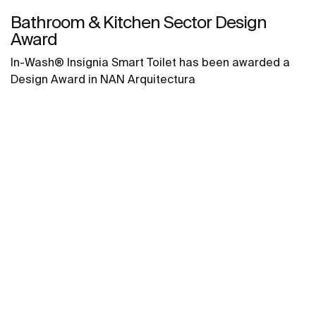
Bathroom & Kitchen Sector Design
Award
In-Wash® Insignia Smart Toilet has been awarded a
Design Award in NAN Arquitectura