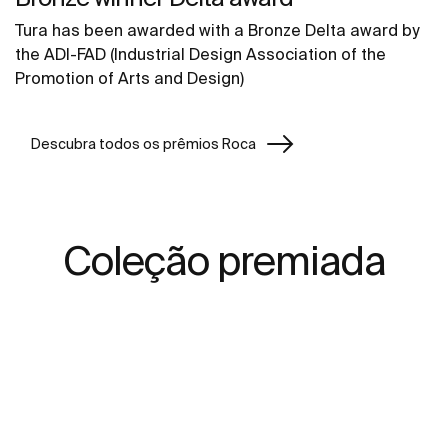
Tura has been awarded with a Bronze Delta award by
the ADI-FAD (Industrial Design Association of the
Promotion of Arts and Design)
Descubra todos os prêmios Roca
Coleção premiada