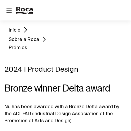
Início
Sobre a Roca
Prémios
2024 | Product Design
Bronze winner Delta award
Nu has been awarded with a Bronze Delta award by
the ADI-FAD (Industrial Design Association of the
Promotion of Arts and Design)