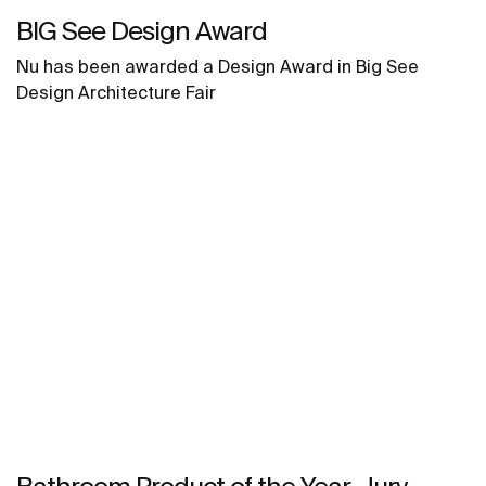
BIG See Design Award
Nu has been awarded a Design Award in Big See
Design Architecture Fair