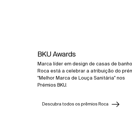
BKU Awards
Marca líder em design de casas de banho
Roca está a celebrar a atribuição do pré
"Melhor Marca de Louça Sanitária" nos
Prémios BKU.
Descubra todos os prêmios Roca