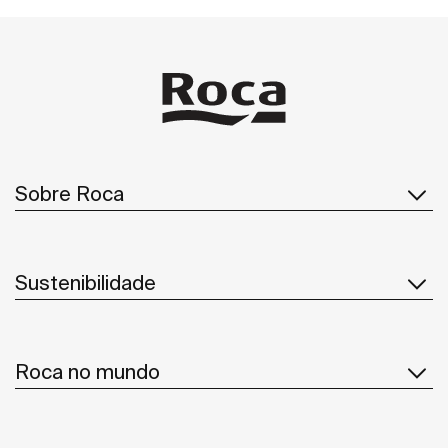
Sobre Roca
Sustenibilidade
Roca no mundo