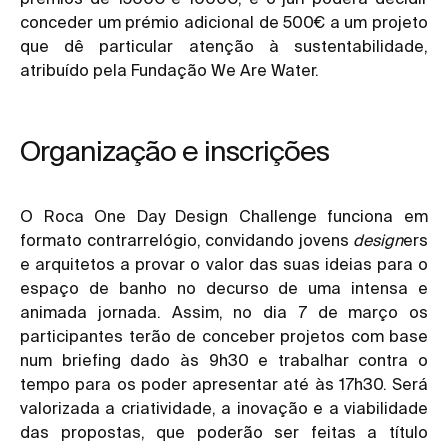
conceder um prémio adicional de 500€ a um projeto
que dê particular atenção à sustentabilidade,
atribuído pela Fundação We Are Water.
Organização e inscrições
O Roca One Day Design Challenge funciona em
formato contrarrelógio, convidando jovens
design
ers
e arquitetos a provar o valor das suas ideias para o
espaço de banho no decurso de uma intensa e
animada jornada. Assim, no dia 7 de março os
participantes terão de conceber projetos com base
num briefing dado às 9h30 e trabalhar contra o
tempo para os poder apresentar até às 17h30. Será
valorizada a criatividade, a inovação e a viabilidade
das propostas, que poderão ser feitas a título