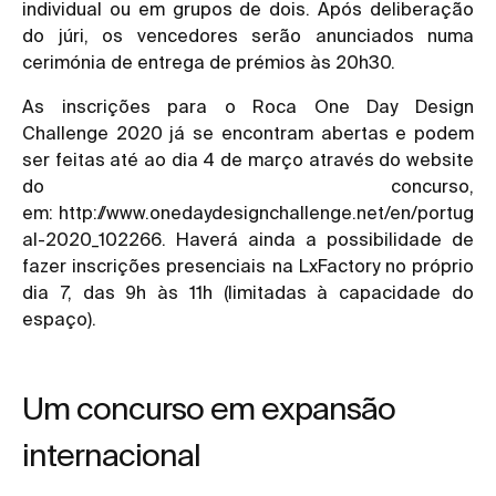
individual ou em grupos de dois. Após deliberação
do júri, os vencedores serão anunciados numa
cerimónia de entrega de prémios às 20h30.
As inscrições para o Roca One Day Design
Challenge 2020 já se encontram abertas e podem
ser feitas até ao dia 4 de março através do website
do concurso,
em:
http://www.onedaydesignchallenge.net/en/portug
al-2020_102266
. Haverá ainda a possibilidade de
fazer inscrições presenciais na LxFactory no próprio
dia 7, das 9h às 11h (limitadas à capacidade do
espaço).
Um concurso em expansão
internacional