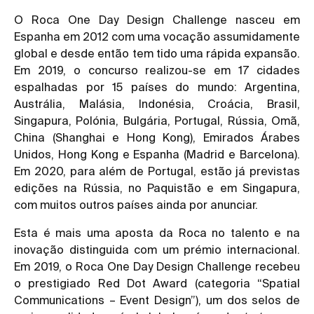
O Roca One Day Design Challenge nasceu em
Espanha em 2012 com uma vocação assumidamente
global e desde então tem tido uma rápida expansão.
Em 2019, o concurso realizou-se em 17 cidades
espalhadas por 15 países do mundo: Argentina,
Austrália, Malásia, Indonésia, Croácia, Brasil,
Singapura, Polónia, Bulgária, Portugal, Rússia, Omã,
China (Shanghai e Hong Kong), Emirados Árabes
Unidos, Hong Kong e Espanha (Madrid e Barcelona).
Em 2020, para além de Portugal, estão já previstas
edições na Rússia, no Paquistão e em Singapura,
com muitos outros países ainda por anunciar.
Esta é mais uma aposta da Roca no talento e na
inovação distinguida com um prémio internacional.
Em 2019, o Roca One Day Design Challenge recebeu
o prestigiado Red Dot Award (categoria “Spatial
Communications – Event Design”), um dos selos de