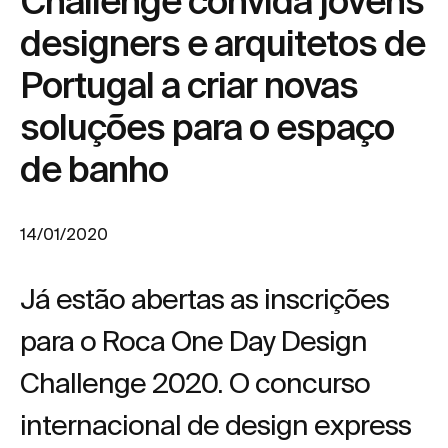
Challenge convida jovens
designers e arquitetos de
Portugal a criar novas
soluções para o espaço
de banho
14/01/2020
Já estão abertas as inscrições
para o Roca One Day Design
Challenge 2020. O concurso
internacional de design express