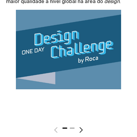
maior qualidade a nível global na área do
design
.