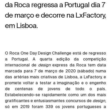
da Roca regressa a Portugal dia 7
de março e decorre na LxFactory,
em Lisboa.
O
Roca One Day Design Challenge
está de regresso
a Portugal. A quarta edição da competição
internacional de
design
express da Roca tem data
marcada para 7 de março de 2020 (sábado) numa
das artérias mais criativas de Lisboa, a LxFactory, e
promete voltar a testar a imaginação e o engenho
de centenas de jovens de todo o país.
Estabelecendo-se rapidamente como um dos mais
gratificantes e entusiasmantes concursos de
design
,
só em 2019 foram 339 os jovens portugueses a