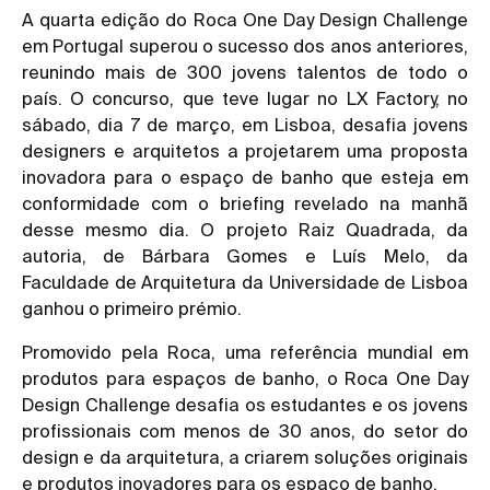
A quarta edição do Roca One Day Design Challenge
em Portugal superou o sucesso dos anos anteriores,
reunindo mais de 300 jovens talentos de todo o
país. O concurso, que teve lugar no LX Factory, no
sábado, dia 7 de março, em Lisboa, desafia jovens
designers e arquitetos a projetarem uma proposta
inovadora para o espaço de banho que esteja em
conformidade com o briefing revelado na manhã
desse mesmo dia. O projeto Raiz Quadrada, da
autoria, de Bárbara Gomes e Luís Melo, da
Faculdade de Arquitetura da Universidade de Lisboa
ganhou o primeiro prémio.
Promovido pela Roca, uma referência mundial em
produtos para espaços de banho, o Roca One Day
Design Challenge desafia os estudantes e os jovens
profissionais com menos de 30 anos, do setor do
design e da arquitetura, a criarem soluções originais
e produtos inovadores para os espaço de banho.