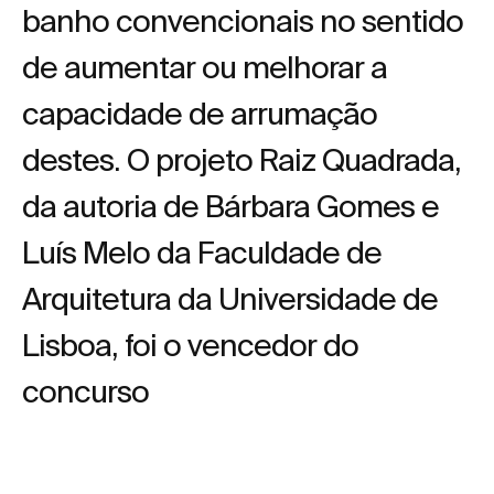
banho convencionais no sentido
de aumentar ou melhorar a
capacidade de arrumação
destes. O projeto Raiz Quadrada,
da autoria de Bárbara Gomes e
Luís Melo da Faculdade de
Arquitetura da Universidade de
Lisboa, foi o vencedor do
concurso