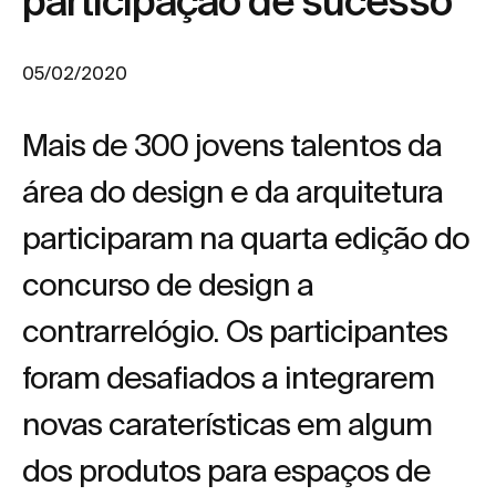
participação de sucesso
05/02/2020
Mais de 300 jovens talentos da
área do design e da arquitetura
participaram na quarta edição do
concurso de design a
contrarrelógio. Os participantes
foram desafiados a integrarem
novas caraterísticas em algum
dos produtos para espaços de