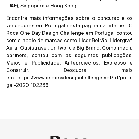
(UAE), Singapura e Hong Kong.
Encontra mais informações sobre o concurso e os
vencedores em Portugal nesta página na Internet. O
Roca One Day Design Challenge em Portugal contou
com o apoio de marcas como Licor Beirão, Lidergraf,
Aura, Oasistravel, Unitwork e Big Brand. Como media
partners, contou com as seguintes publicações:
Meios e Publicidade, Anteprojectos, Expresso e
Construir. Descubra mais
em:
https://www.onedaydesignchallenge.net/pt/portu
gal-2020_102266