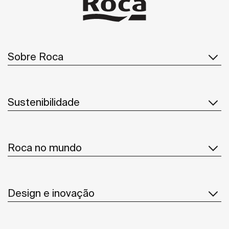
Sobre Roca
Sustenibilidade
Roca no mundo
Design e inovação