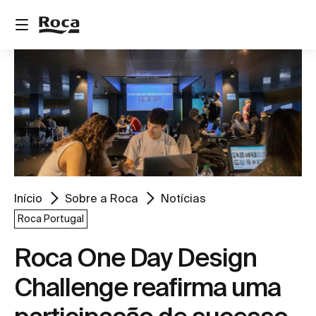
Início
Sobre a Roca
Notícias
Roca Portugal
Roca One Day Design
Challenge reafirma uma