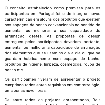
O conceito estabelecido como premissa para os
participantes em Portugal foi o de integrar novas
características em alguns dos produtos que existem
nos espaços de banho convencionais no sentido de
aumentar ou melhorar a sua capacidade de
arrumação destes. As propostas de design
entregues pelos participantes deveriam, portanto,
aumentar ou melhorar a capacidade de arrumação
dos elementos que se usam no dia a dia ou que se
guardam habitualmente num espaço de banho:
produtos de higiene, limpeza, cosméticos, roupa de
banho etc.
Os participantes tiveram de apresentar o projeto
cumprindo todos estes requisitos em contrarrelógio,
em apenas nove horas.
De entre todos os projetos apresentados, Raiz