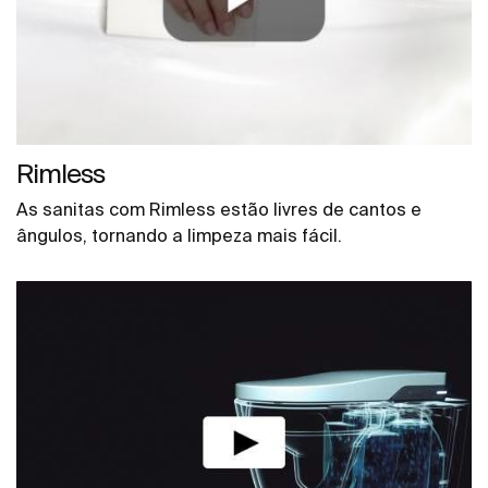
Rimless
As sanitas com Rimless estão livres de cantos e
ângulos, tornando a limpeza mais fácil.