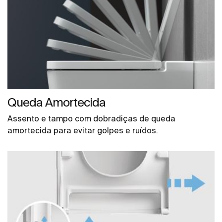
Queda Amortecida
Assento e tampo com dobradiças de queda
amortecida para evitar golpes e ruídos.