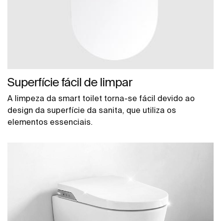
Superfície fácil de limpar
A limpeza da smart toilet torna-se fácil devido ao
design da superfície da sanita, que utiliza os
elementos essenciais.