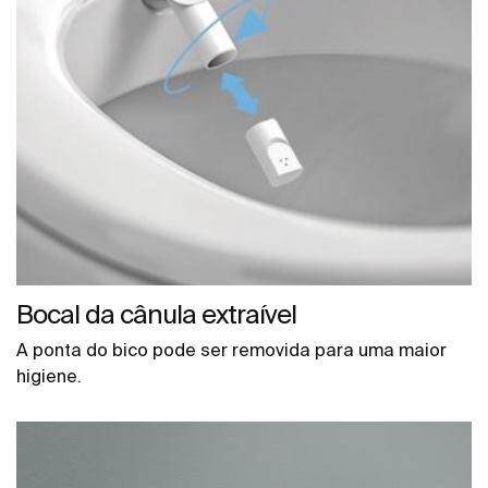
Bocal da cânula extraível
A ponta do bico pode ser removida para uma maior
higiene.