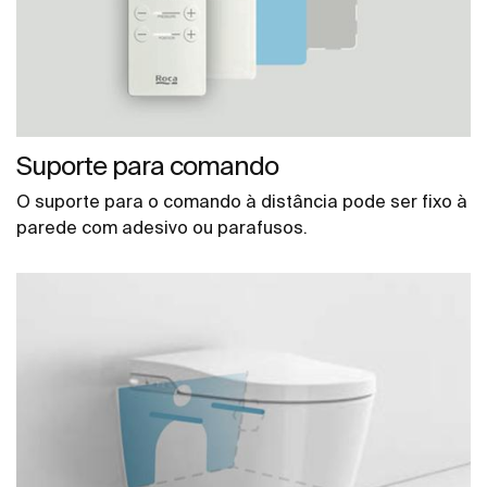
Suporte para comando
O suporte para o comando à distância pode ser fixo à
parede com adesivo ou parafusos.