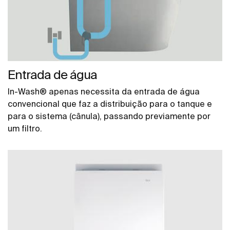
Entrada de água
In-Wash® apenas necessita da entrada de água
convencional que faz a distribuição para o tanque e
para o sistema (cânula), passando previamente por
um filtro.