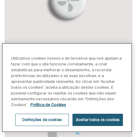
Função de secagem
Utilizamos cookies nossos e de terceiros que nos ajudam a
Ar quente suave para uma secagem agradável depois
fazer com que o site funcione corretamente, a criar
estatísticas para melhorar o desempenho, a recordar
da limpeza.
preferências do utilizador e as suas escolhas, e a
apresentar publicidade relevante. Ao clicar em “Aceitar
todos os cookies”, aceita a utilização destes cookies. É
possível configurar ou rejeitar os cookies que não sejam
estritamente necessários clicando em “Definições dos
Cookies”.
Política de Cookies
Definições de cookies
Aceitar todos os cookies