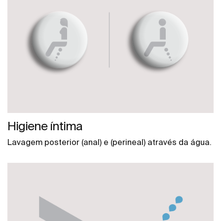
Higiene íntima
Lavagem posterior (anal) e (perineal) através da água.