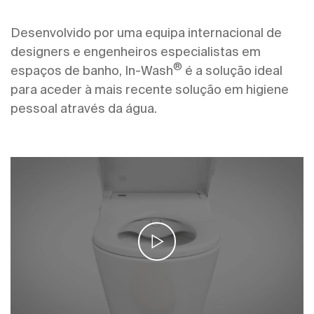
Desenvolvido por uma equipa internacional de
designers e engenheiros especialistas em
®
espaços de banho, In-Wash
é a solução ideal
para aceder à mais recente solução em higiene
pessoal através da água.