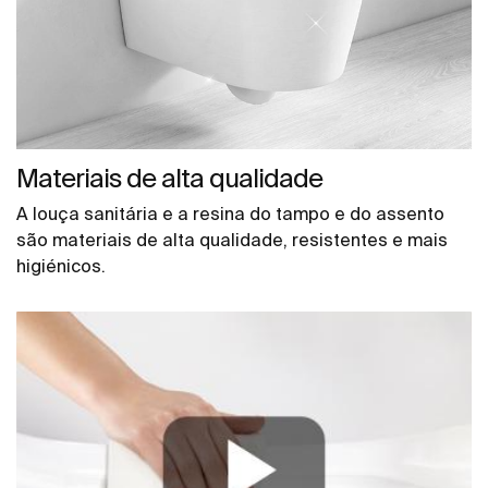
Materiais de alta qualidade
A louça sanitária e a resina do tampo e do assento
são materiais de alta qualidade, resistentes e mais
higiénicos.