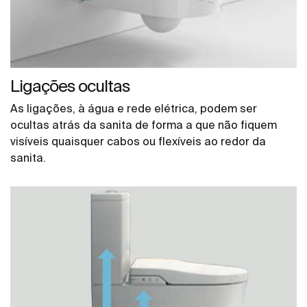
Ligações ocultas
As ligações, à água e rede elétrica, podem ser
ocultas atrás da sanita de forma a que não fiquem
visíveis quaisquer cabos ou flexíveis ao redor da
sanita.