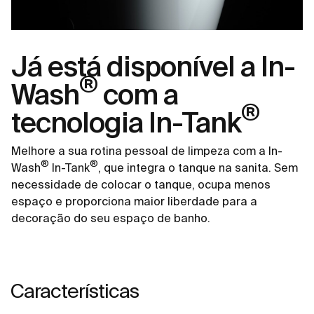
Já está disponível a In-
®
Wash
com a
®
tecnologia In-Tank
Melhore a sua rotina pessoal de limpeza com a In-
®
®
Wash
In-Tank
, que integra o tanque na sanita. Sem
necessidade de colocar o tanque, ocupa menos
espaço e proporciona maior liberdade para a
decoração do seu espaço de banho.
Características