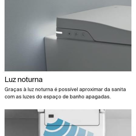
Luz noturna
Graças à luz noturna é possível aproximar da sanita
com as luzes do espaço de banho apagadas.