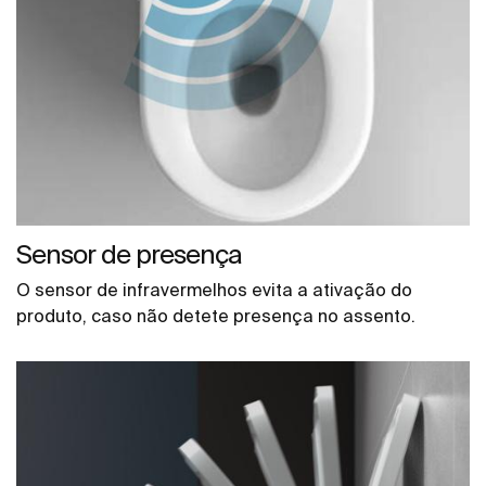
Sensor de presença
O sensor de infravermelhos evita a ativação do
produto, caso não detete presença no assento.