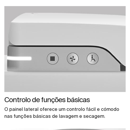
Controlo de funções básicas
O painel lateral oferece um controlo fácil e cómodo
nas funções básicas de lavagem e secagem.