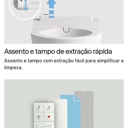
Assento e tampo de extração rápida
Assento e tampo com extração fácil para simplificar a
limpeza.