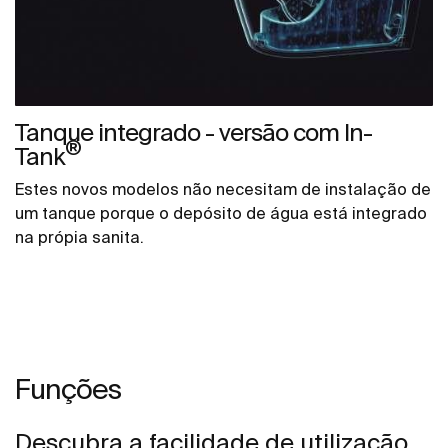
Tanque integrado - versão com In-
®
Tank
Estes novos modelos não necesitam de instalação de
um tanque porque o depósito de água está integrado
na própia sanita.
Funções
Descubra a facilidade de utilização