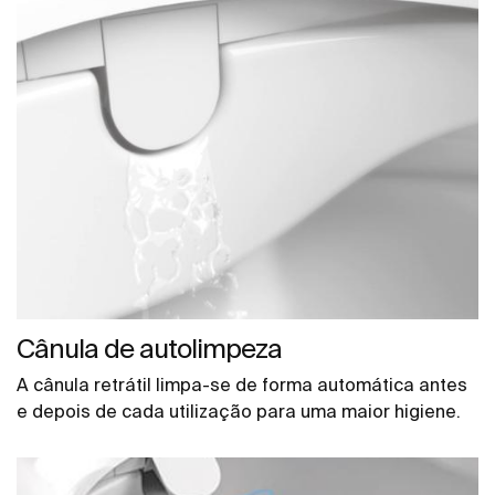
Cânula de autolimpeza
A cânula retrátil limpa-se de forma automática antes
e depois de cada utilização para uma maior higiene.