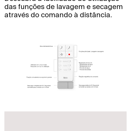
das funções de lavagem e secagem
através do comando à distância.