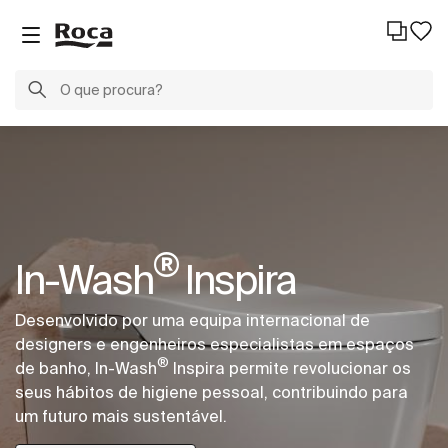
®
In-Wash
Inspira
Desenvolvido por uma equipa internacional de
designers e engenheiros especialistas em espaços
®
de banho, In-Wash
Inspira permite revolucionar os
seus hábitos de higiene pessoal, contribuindo para
um futuro mais sustentável.