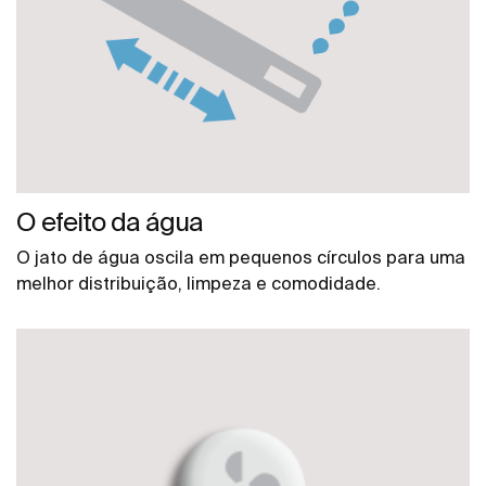
O efeito da água
O jato de água oscila em pequenos círculos para uma
melhor distribuição, limpeza e comodidade.