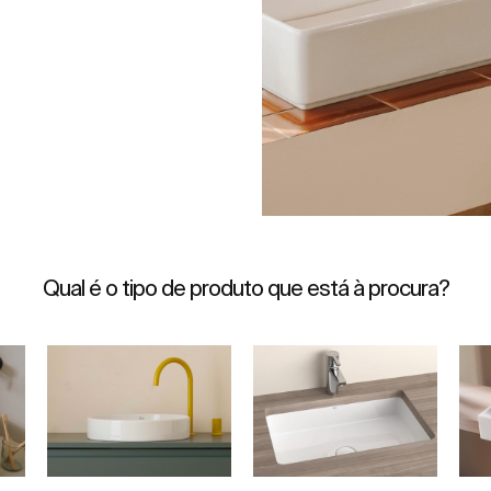
Qual é o tipo de produto que está à procura?