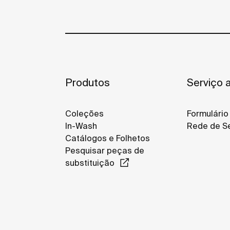
Produtos
Serviço a
Coleções
Formulário
In-Wash
Rede de Se
Catálogos e Folhetos
Pesquisar peças de
substituição