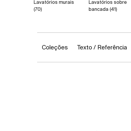
Lavatórios murais
Lavatórios sobre
(70)
bancada (41)
Coleções
Texto / Referência