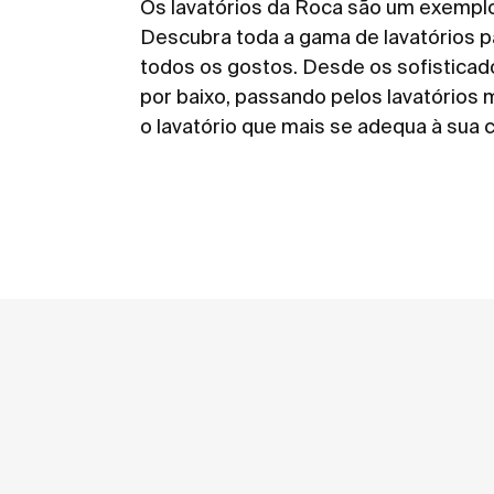
Os lavatórios da Roca são um exemplo 
Descubra toda a gama de lavatórios 
todos os gostos. Desde os sofistica
por baixo
, passando pelos
lavatórios 
o lavatório que mais se adequa à sua