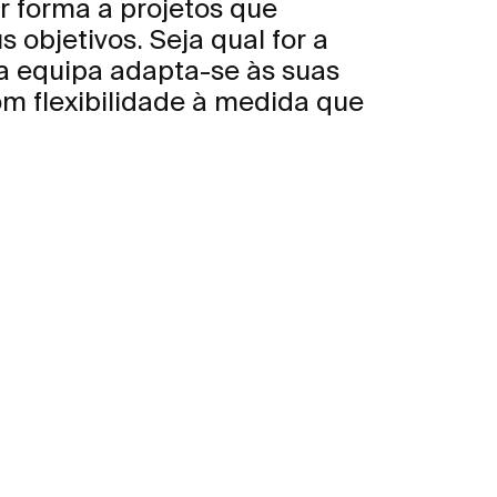
r forma a projetos que
s objetivos. Seja qual for a
a equipa adapta-se às suas
m flexibilidade à medida que