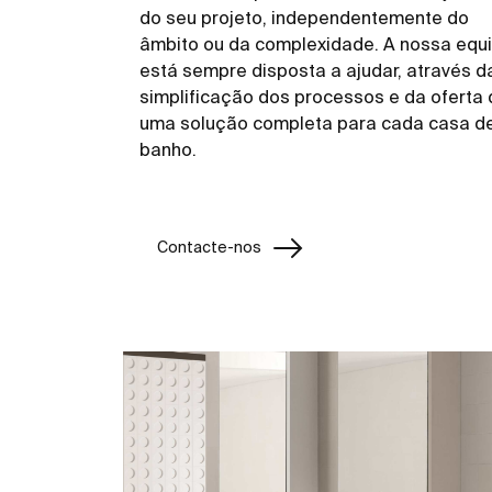
do seu projeto, independentemente do
âmbito ou da complexidade. A nossa equ
está sempre disposta a ajudar, através d
simplificação dos processos e da oferta 
uma solução completa para cada casa d
banho.
Contacte-nos