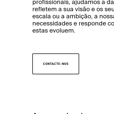
profissionais, ajudamos a da
refletem a sua visão e os seu
escala ou a ambição, a noss
necessidades e responde co
estas evoluem.
CONTACTE-NOS