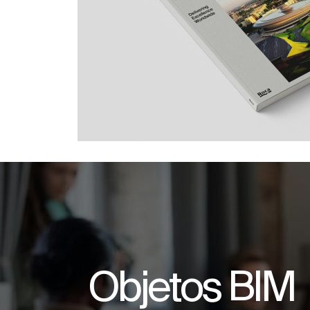
Objetos BIM