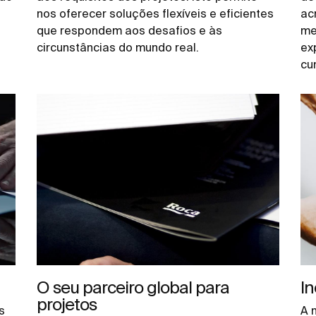
nos oferecer soluções flexíveis e eficientes
ac
que respondem aos desafios e às
me
circunstâncias do mundo real.
ex
cu
O seu parceiro global para
In
projetos
s
A 