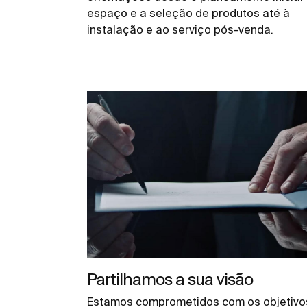
espaço e a seleção de produtos até à
instalação e ao serviço pós-venda.
Partilhamos a sua visão
Estamos comprometidos com os objetivo