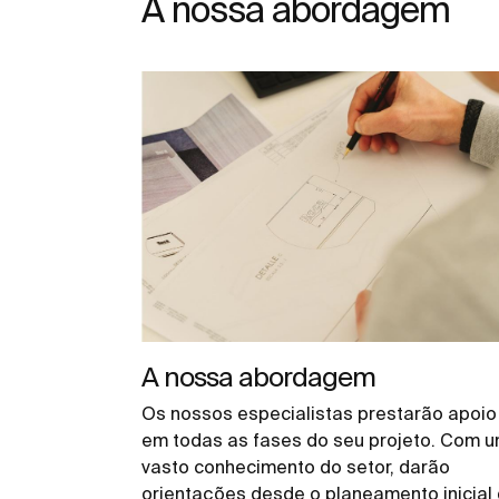
A nossa abordagem
A nossa abordagem
Os nossos especialistas prestarão apoio
em todas as fases do seu projeto. Com 
vasto conhecimento do setor, darão
orientações desde o planeamento inicial