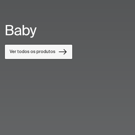
Baby
Ver todos os produtos