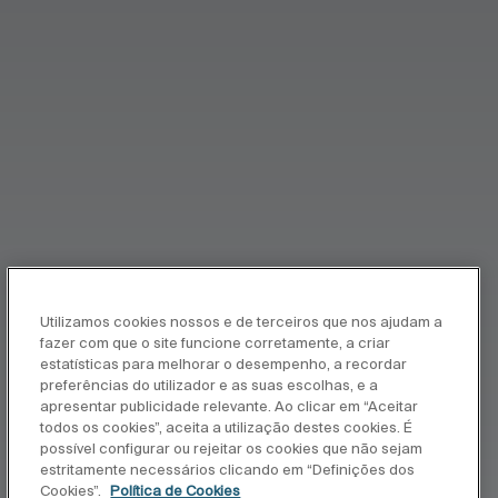
Utilizamos cookies nossos e de terceiros que nos ajudam a
fazer com que o site funcione corretamente, a criar
estatísticas para melhorar o desempenho, a recordar
preferências do utilizador e as suas escolhas, e a
apresentar publicidade relevante. Ao clicar em “Aceitar
todos os cookies”, aceita a utilização destes cookies. É
possível configurar ou rejeitar os cookies que não sejam
estritamente necessários clicando em “Definições dos
Cookies”.
Política de Cookies