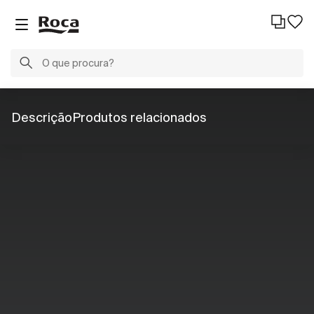
Descrição
Produtos relacionados