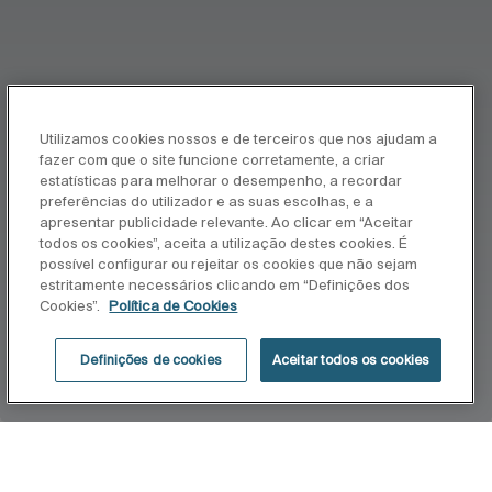
Utilizamos cookies nossos e de terceiros que nos ajudam a
fazer com que o site funcione corretamente, a criar
estatísticas para melhorar o desempenho, a recordar
preferências do utilizador e as suas escolhas, e a
apresentar publicidade relevante. Ao clicar em “Aceitar
todos os cookies”, aceita a utilização destes cookies. É
possível configurar ou rejeitar os cookies que não sejam
estritamente necessários clicando em “Definições dos
Cookies”.
Política de Cookies
Definições de cookies
Aceitar todos os cookies
Início