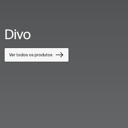
Divo
Ver todos os produtos