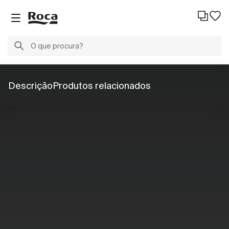
Descrição
Produtos relacionados