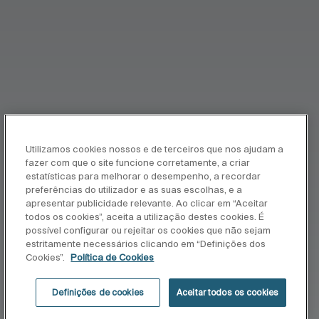
Utilizamos cookies nossos e de terceiros que nos ajudam a
fazer com que o site funcione corretamente, a criar
estatísticas para melhorar o desempenho, a recordar
preferências do utilizador e as suas escolhas, e a
apresentar publicidade relevante. Ao clicar em “Aceitar
todos os cookies”, aceita a utilização destes cookies. É
possível configurar ou rejeitar os cookies que não sejam
estritamente necessários clicando em “Definições dos
Cookies”.
Política de Cookies
Definições de cookies
Aceitar todos os cookies