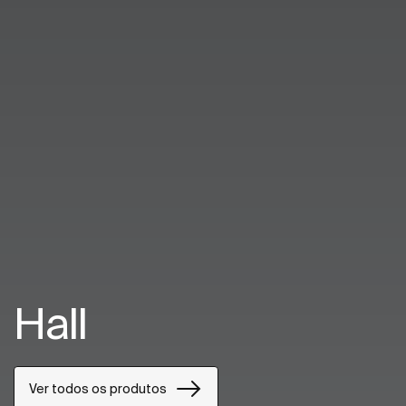
Hall
Ver todos os produtos