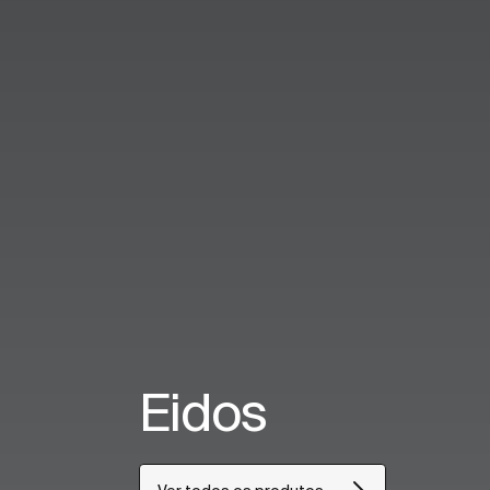
Eidos