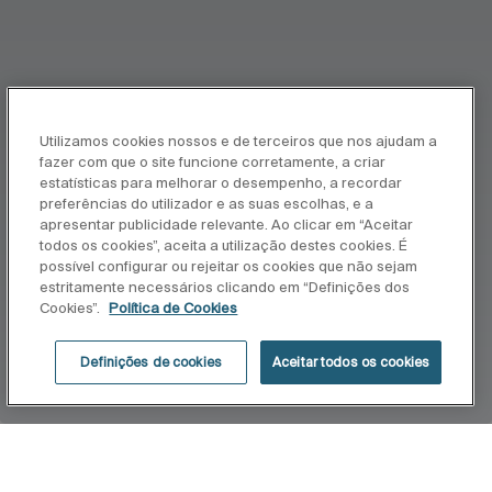
Utilizamos cookies nossos e de terceiros que nos ajudam a
fazer com que o site funcione corretamente, a criar
estatísticas para melhorar o desempenho, a recordar
preferências do utilizador e as suas escolhas, e a
apresentar publicidade relevante. Ao clicar em “Aceitar
todos os cookies”, aceita a utilização destes cookies. É
possível configurar ou rejeitar os cookies que não sejam
estritamente necessários clicando em “Definições dos
Cookies”.
Política de Cookies
Definições de cookies
Aceitar todos os cookies
Início