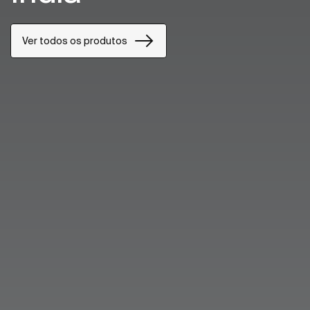
Ver todos os produtos