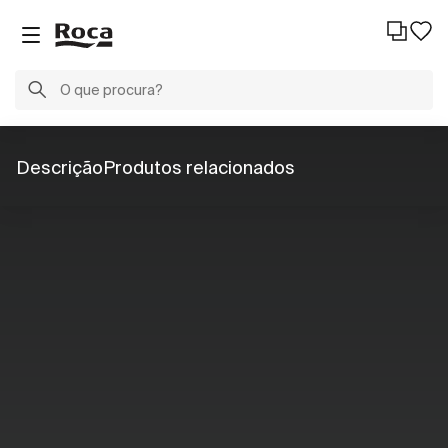
Descrição
Produtos relacionados