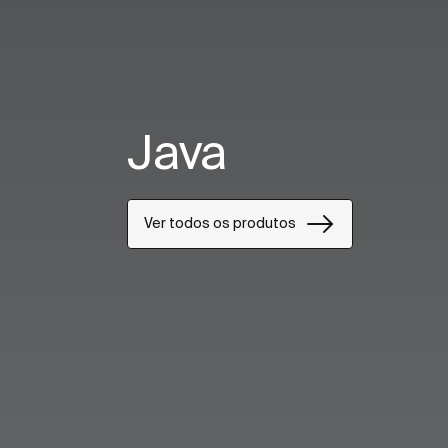
Java
Ver todos os produtos