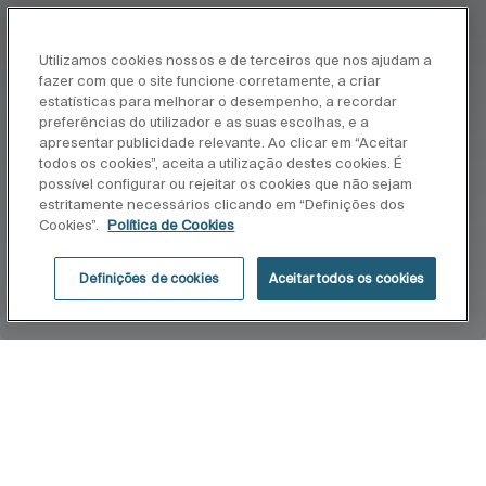
Utilizamos cookies nossos e de terceiros que nos ajudam a
fazer com que o site funcione corretamente, a criar
estatísticas para melhorar o desempenho, a recordar
preferências do utilizador e as suas escolhas, e a
apresentar publicidade relevante. Ao clicar em “Aceitar
todos os cookies”, aceita a utilização destes cookies. É
possível configurar ou rejeitar os cookies que não sejam
estritamente necessários clicando em “Definições dos
Cookies”.
Política de Cookies
Definições de cookies
Aceitar todos os cookies
Início
Neo Selene