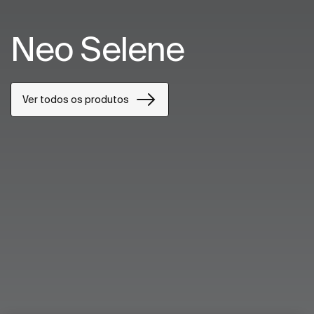
Neo Selene
Ver todos os produtos