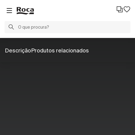
Descrição
Produtos relacionados