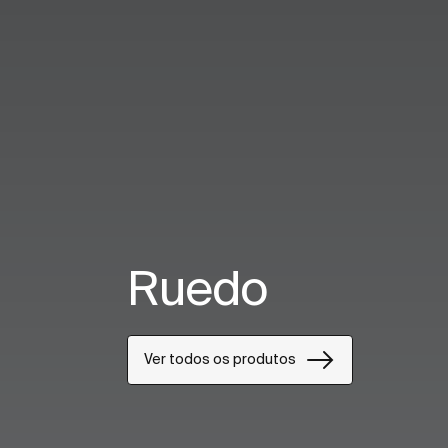
Ruedo
Ver todos os produtos