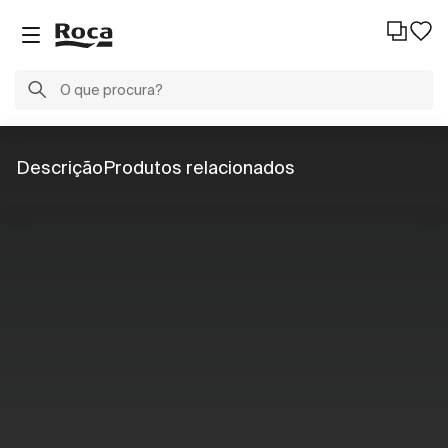
Descrição
Produtos relacionados