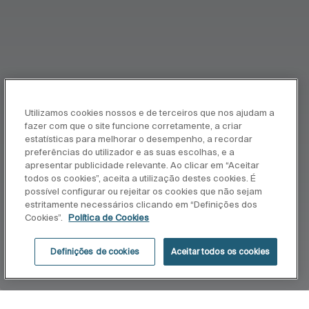
Utilizamos cookies nossos e de terceiros que nos ajudam a
fazer com que o site funcione corretamente, a criar
estatísticas para melhorar o desempenho, a recordar
preferências do utilizador e as suas escolhas, e a
apresentar publicidade relevante. Ao clicar em “Aceitar
todos os cookies”, aceita a utilização destes cookies. É
possível configurar ou rejeitar os cookies que não sejam
estritamente necessários clicando em “Definições dos
Cookies”.
Política de Cookies
Definições de cookies
Aceitar todos os cookies