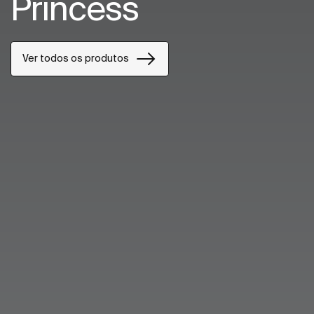
Princess
Ver todos os produtos