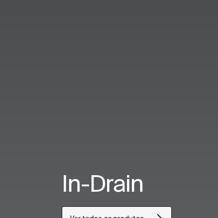
In-Drain