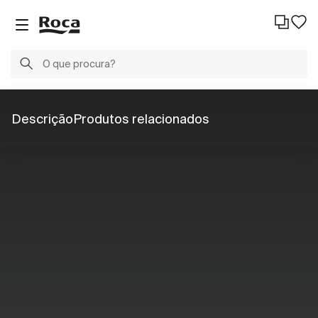
Descrição
Produtos relacionados