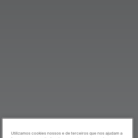
Utilizamos cookies nossos e de terceiros que nos ajudam a