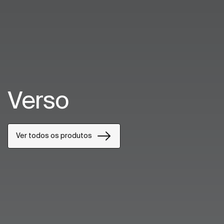
Verso
Ver todos os produtos