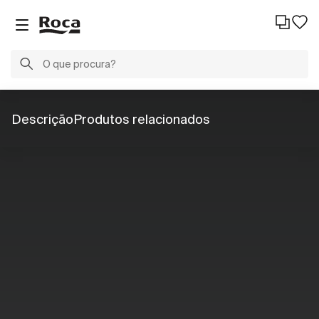
Descrição
Produtos relacionados