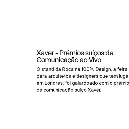
Xaver - Prémios suíços de
Comunicação ao Vivo
O stand da Roca na 100% Design, a feira
para arquitetos e designers que tem luga
em Londres, foi galardoado com o prémi
de comunicação suíço Xaver.