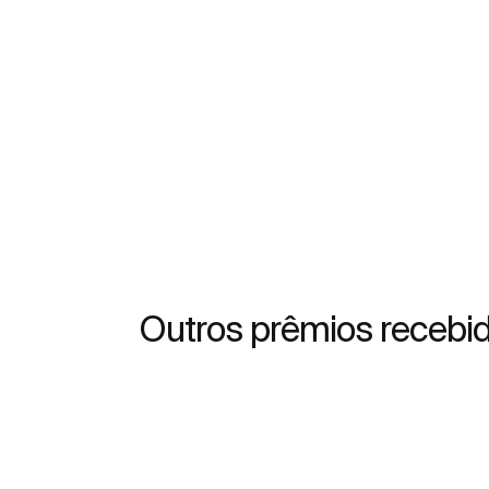
Outros prêmios recebi