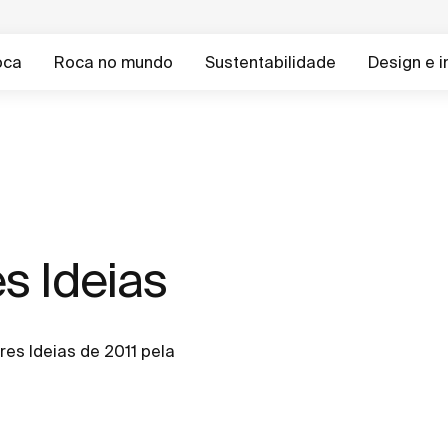
oca
Roca no mundo
Sustentabilidade
Design e 
s Ideias
res Ideias de 2011 pela