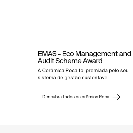
EMAS - Eco Management and
Audit Scheme Award
A Cerâmica Roca foi premiada pelo seu
sistema de gestão sustentável
Descubra todos os prêmios Roca