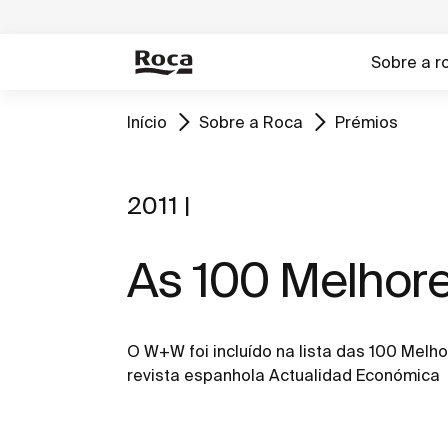
Sobre a r
Início
Sobre a Roca
Prémios
2011 |
As 100 Melhore
O W+W foi incluído na lista das 100 Melho
revista espanhola Actualidad Económica