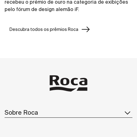
recebeu o prémio de ouro na categoria de exibições
pelo fórum de design alemão iF.
Descubra todos os prêmios Roca
Sobre Roca