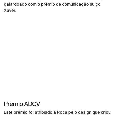
galardoado com o prémio de comunicação suíço
Xaver.
Prémio ADCV
Este prémio foi atribuído à Roca pelo design que criou