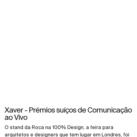
Xaver - Prémios suíços de Comunicação
ao Vivo
O stand da Roca na 100% Design, a feira para
arquitetos e designers que tem lugar em Londres, foi