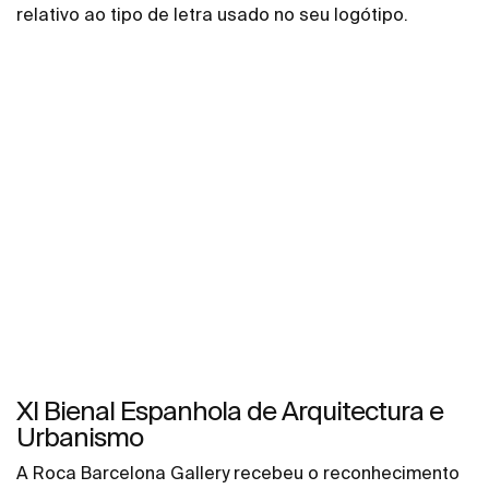
relativo ao tipo de letra usado no seu logótipo.
XI Bienal Espanhola de Arquitectura e
Urbanismo
A Roca Barcelona Gallery recebeu o reconhecimento