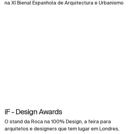
na XI Bienal Espanhola de Arquitectura e Urbanismo
iF - Design Awards
O stand da Roca na 100% Design, a feira para
arquitetos e designers que tem lugar em Londres,