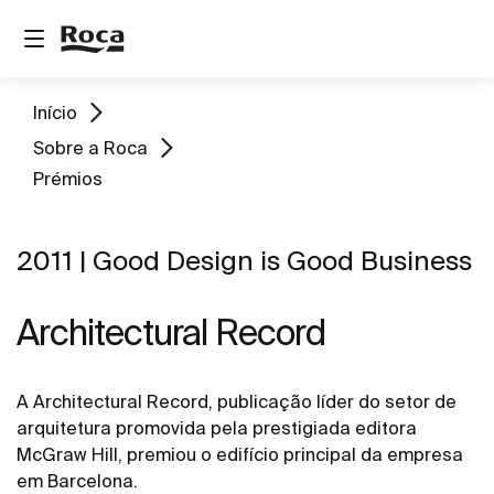
Início
Sobre a Roca
Prémios
2011 | Good Design is Good Business
Architectural Record
A Architectural Record, publicação líder do setor de
arquitetura promovida pela prestigiada editora
McGraw Hill, premiou o edifício principal da empresa
em Barcelona.