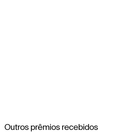
Outros prêmios recebidos