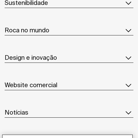
Sustenibilidade
Roca no mundo
Design e inovação
Website comercial
Notícias