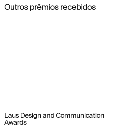
Outros prêmios recebidos
Laus Design and Communication
Awards