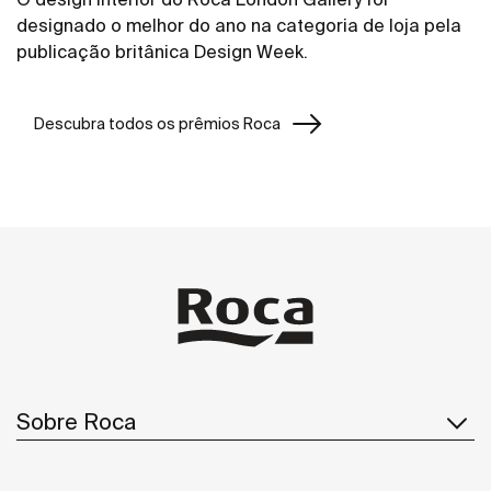
designado o melhor do ano na categoria de loja pela
publicação britânica Design Week.
Descubra todos os prêmios Roca
Sobre Roca