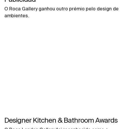
O Roca Gallery ganhou outro prémio pelo design de
ambientes.
Designer Kitchen & Bathroom Awards