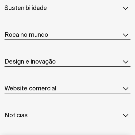
Sustenibilidade
Roca no mundo
Design e inovação
Website comercial
Notícias