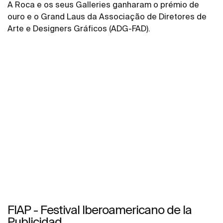
A Roca e os seus Galleries ganharam o prémio de
ouro e o Grand Laus da Associação de Diretores de
Arte e Designers Gráficos (ADG-FAD).
FIAP - Festival Iberoamericano de la
Publicidad