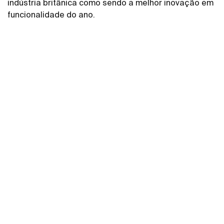
indústria britânica como sendo a melhor inovação em
funcionalidade do ano.