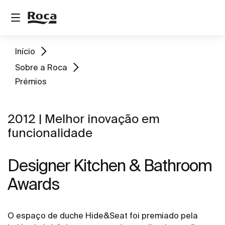
Início
Sobre a Roca
Prémios
2012 | Melhor inovação em
funcionalidade
Designer Kitchen & Bathroom
Awards
O espaço de duche Hide&Seat foi premiado pela