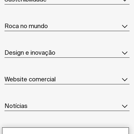
Roca no mundo
Design e inovação
Website comercial
Notícias
Serviço ao cliente