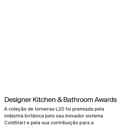
Designer Kitchen & Bathroom Awards
A coleção de torneiras L20 foi premiada pela
indústria britânica pelo seu inovador sistema
ColdStart e pela sua contribuição para a