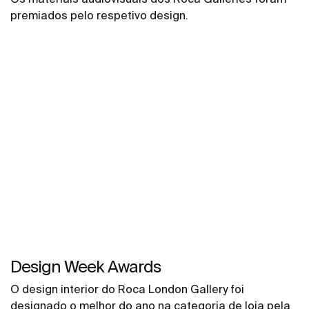
premiados pelo respetivo design.
Design Week Awards
O design interior do Roca London Gallery foi
designado o melhor do ano na categoria de loja pela