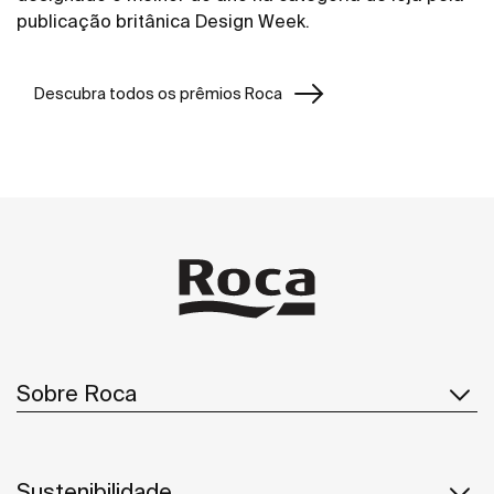
publicação britânica Design Week.
Descubra todos os prêmios Roca
Sobre Roca
Sustenibilidade