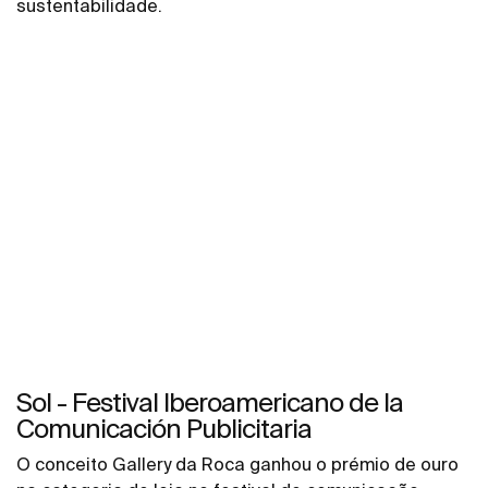
sustentabilidade.
Sol - Festival Iberoamericano de la
Comunicación Publicitaria
O conceito Gallery da Roca ganhou o prémio de ouro