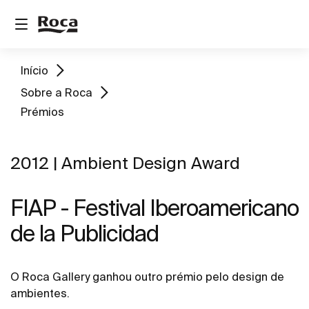
Início
Sobre a Roca
Prémios
2012 | Ambient Design Award
FIAP - Festival Iberoamericano
de la Publicidad
O Roca Gallery ganhou outro prémio pelo design de
ambientes.