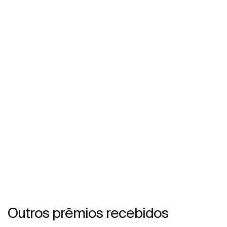
Outros prêmios recebidos