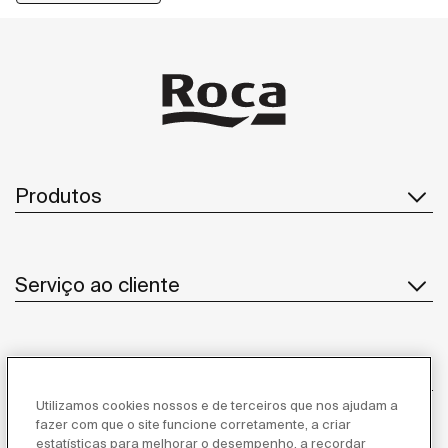
Produtos
Serviço ao cliente
Sobre Nós
Utilizamos cookies nossos e de terceiros que nos ajudam a
fazer com que o site funcione corretamente, a criar
estatísticas para melhorar o desempenho, a recordar