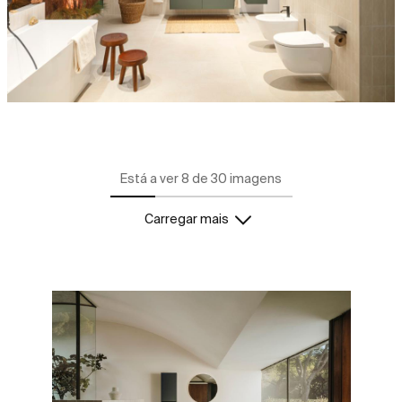
Está a ver 8 de 30 imagens
Carregar mais