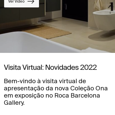
Ver Vídeo
Visita Virtual: Novidades 2022
Bem-vindo à visita virtual de
apresentação da nova Coleção Ona
em exposição no Roca Barcelona
Gallery.