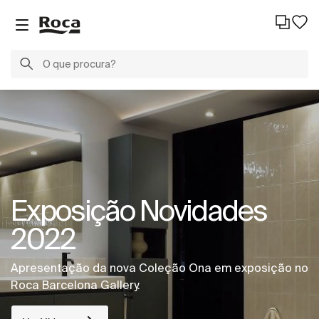
Exposição Novidades
2022
Apresentação da nova Coleção Ona em exposição no
Roca Barcelona Gallery.