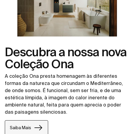
Descubra a nossa nova
Coleção Ona
A coleção Ona presta homenagem às diferentes
formas da natureza que circundam o Mediterrâneo,
de onde somos. É funcional, sem ser fria, e de uma
estética límpida, à imagem do calor inerente do
ambiente natural, feita para quem aprecia o poder
das paisagens silenciosas.
Saiba Mais