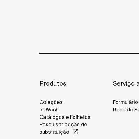
Produtos
Serviço a
Coleções
Formulário
In-Wash
Rede de Se
Catálogos e Folhetos
Pesquisar peças de
substituição