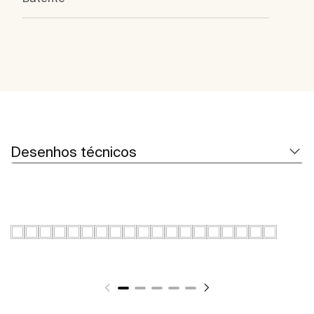
Desenhos técnicos