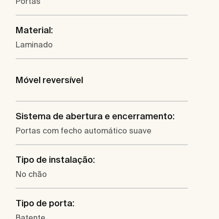
Portas
Material:
Laminado
Móvel reversível
Sistema de abertura e encerramento:
Portas com fecho automático suave
Tipo de instalação:
No chão
Tipo de porta:
Batente