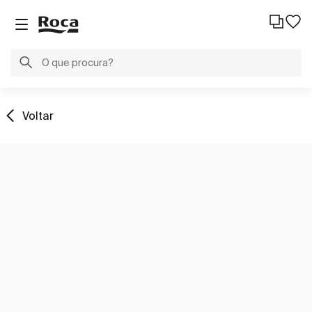
Voltar