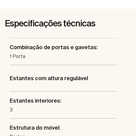
Especificações técnicas
Combinação de portas e gavetas:
1 Porta
Estantes com altura regulável
Estantes interiores:
3
Estrutura do móvel: