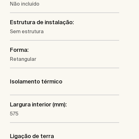
Não incluído
Estrutura de instalação:
Sem estrutura
Forma:
Retangular
Isolamento térmico
Largura interior (mm):
575
Ligação de terra