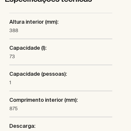
Altura interior (mm):
388
Capacidade (l):
73
Capacidade (pessoas):
1
Comprimento interior (mm):
875
Descarga: