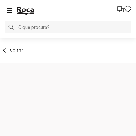
Voltar