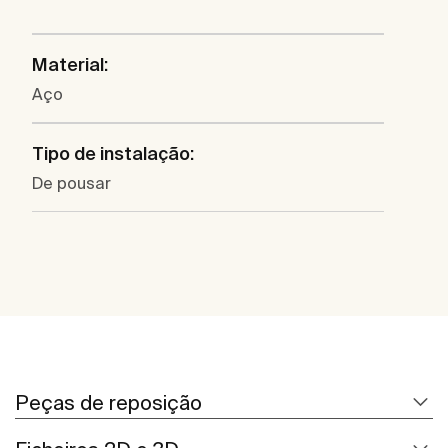
Material:
Aço
Tipo de instalação:
De pousar
Peças de reposição