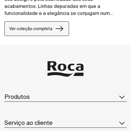
acabamentos. Linhas depuradas em que a
funcionalidade e a elegância se conjugam num
perfeito e sugestivo equilíbrio.
Ver coleção completa
Produtos
Serviço ao cliente