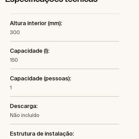
Altura interior (mm):
300
Capacidade (l):
150
Capacidade (pessoas):
1
Descarga:
Não incluído
Estrutura de instalação: