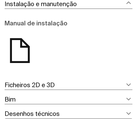
Instalação e manutenção
Manual de instalação
Ficheiros 2D e 3D
Bim
Desenhos técnicos