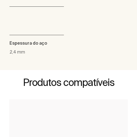
Espessura do aço
2,4 mm
Produtos compatíveis