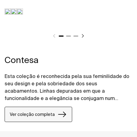
Contesa
Esta coleção é reconhecida pela sua feminilidade do
seu design e pela sobriedade dos seus
acabamentos. Linhas depuradas em que a
funcionalidade e a elegância se conjugam num
perfeito e sugestivo equilíbrio.
Ver coleção completa