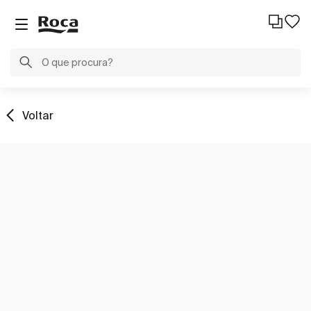
Voltar