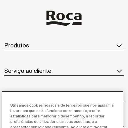
Produtos
Serviço ao cliente
Sobre Nós
Utilizamos cookies nossos e de terceiros que nos ajudam a
fazer com que o site funcione corretamente, a criar
estatísticas para melhorar o desempenho, a recordar
Inspiração
preferências do utilizador e as suas escolhas, e a
apresentar publicidade relevante. Ao clicar em “Aceitar