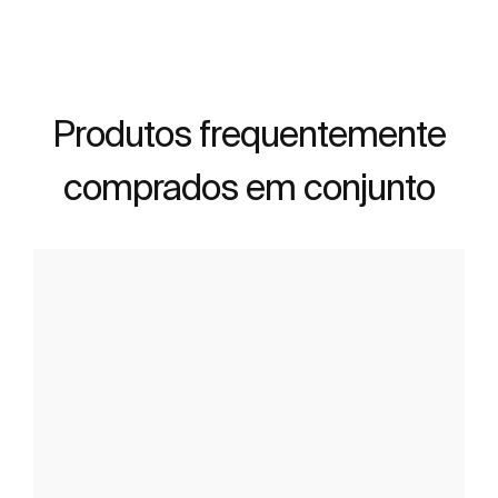
Produtos frequentemente
comprados em conjunto