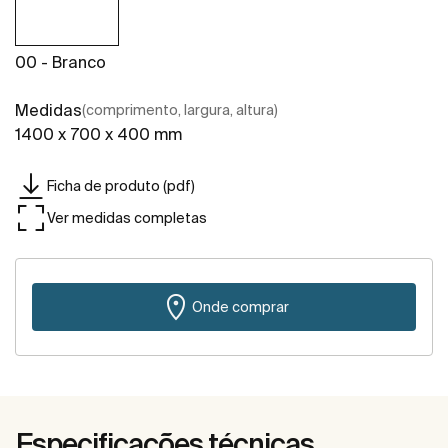
00 - Branco
Medidas
(comprimento, largura, altura)
1400 x 700 x 400 mm
Ficha de produto (pdf)
Ver medidas completas
Onde comprar
Especificações técnicas