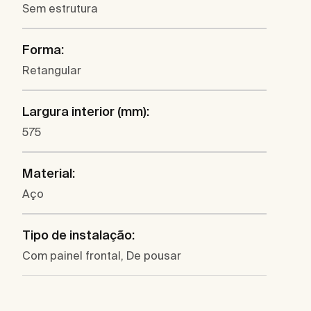
Sem estrutura
Forma:
Retangular
Largura interior (mm):
575
Material:
Aço
Tipo de instalação:
Com painel frontal, De pousar