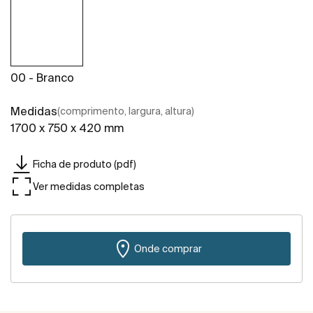
00 - Branco
Medidas
(comprimento, largura, altura)
1700 x 750 x 420 mm
Ficha de produto (pdf)
Ver medidas completas
Onde comprar