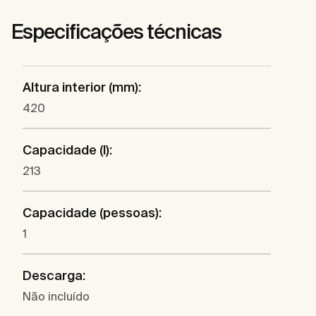
Especificações técnicas
Altura interior (mm):
420
Capacidade (l):
213
Capacidade (pessoas):
1
Descarga:
Não incluído