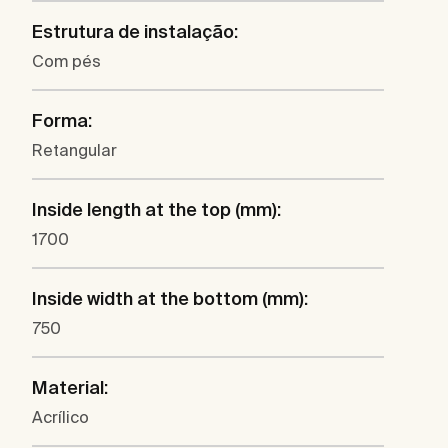
Estrutura de instalação:
Com pés
Forma:
Retangular
Inside length at the top (mm):
1700
Inside width at the bottom (mm):
750
Material:
Acrílico