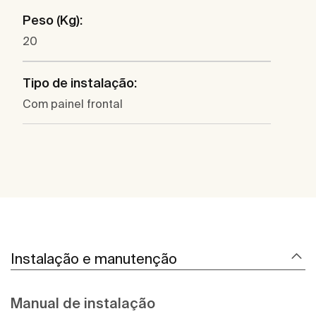
Peso (Kg):
20
Tipo de instalação:
Com painel frontal
Instalação e manutenção
Manual de instalação