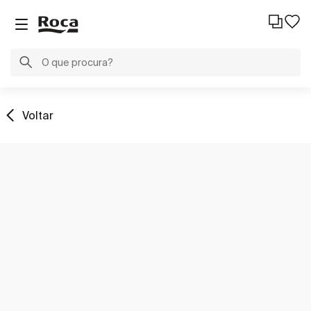
Voltar