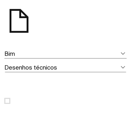
Bim
Desenhos técnicos