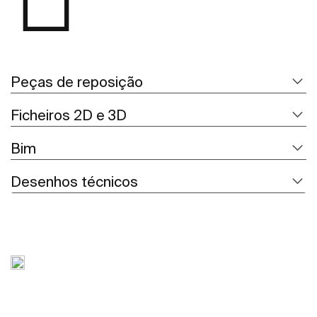
Peças de reposição
Ficheiros 2D e 3D
Bim
Desenhos técnicos