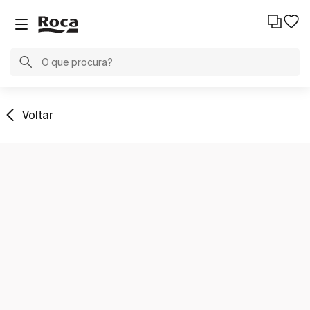
Voltar