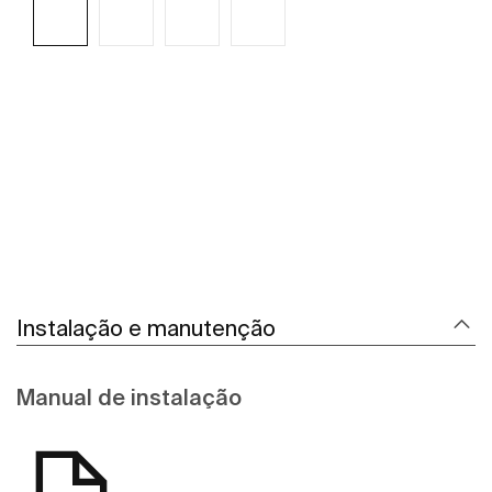
Ver mais
Instalação e manutenção
Manual de instalação