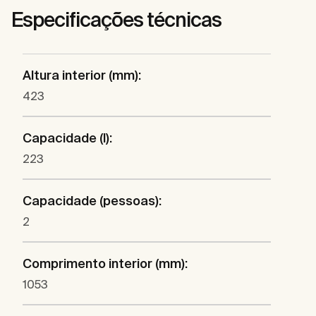
Especificações técnicas
Altura interior (mm):
423
Capacidade (l):
223
Capacidade (pessoas):
2
Comprimento interior (mm):
1053