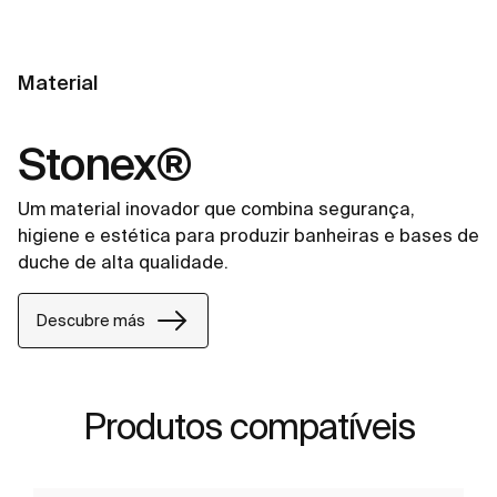
Material
Stonex®
Um material inovador que combina segurança,
higiene e estética para produzir banheiras e bases de
duche de alta qualidade.
Descubre más
Produtos compatíveis