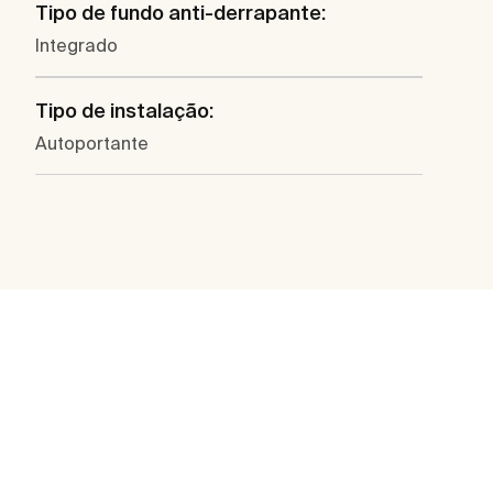
Tipo de fundo anti-derrapante:
Integrado
Tipo de instalação:
Autoportante