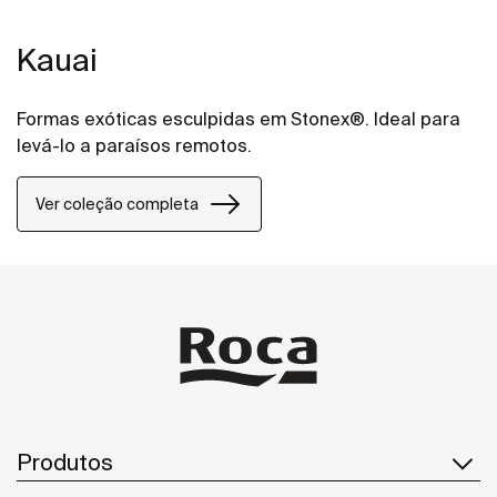
Kauai
Formas exóticas esculpidas em Stonex®. Ideal para
levá-lo a paraísos remotos.
Ver coleção completa
Produtos