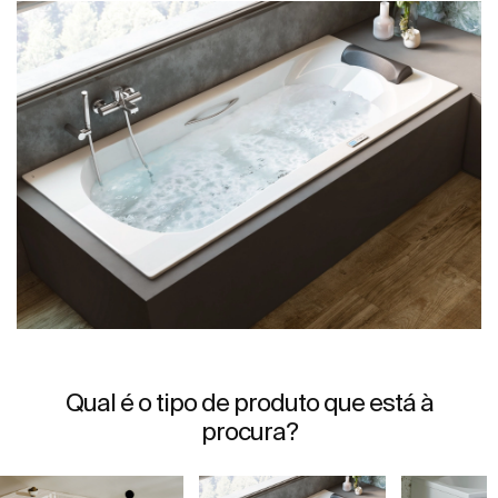
Qual é o tipo de produto que está à
procura?