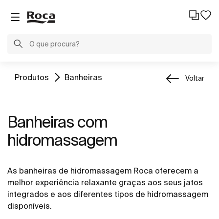
Produtos
Banheiras
Voltar
Banheiras com
hidromassagem
As banheiras de hidromassagem Roca oferecem a
melhor experiência relaxante graças aos seus jatos
integrados e aos diferentes tipos de hidromassagem
disponíveis.