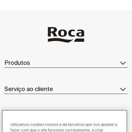
Produtos
Serviço ao cliente
Sobre Nós
Utilizamos cookies nossos e de terceiros que nos ajudam a
fazer com que o site funcione corretamente, a criar